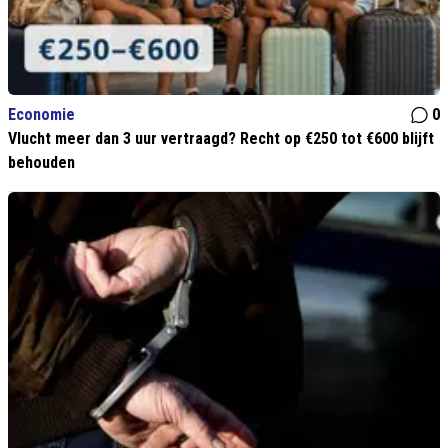
Economie
0
Vlucht meer dan 3 uur vertraagd? Recht op €250 tot €600 blijft
behouden