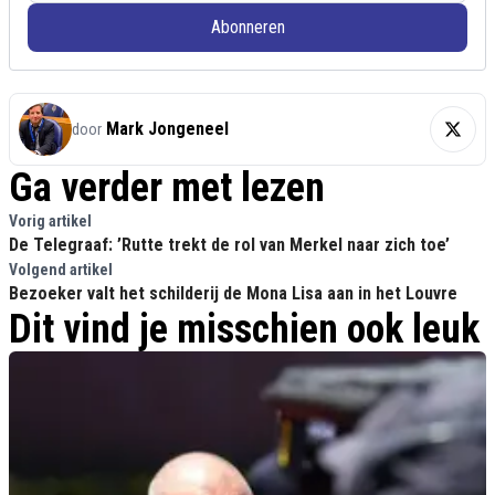
Abonneren
Mark Jongeneel
door
Ga verder met lezen
Vorig artikel
De Telegraaf: ’Rutte trekt de rol van Merkel naar zich toe’
Volgend artikel
Bezoeker valt het schilderij de Mona Lisa aan in het Louvre
Dit vind je misschien ook leuk