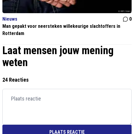
Nieuws
0
Man gepakt voor neersteken willekeurige slachtoffers in
Rotterdam
Laat mensen jouw mening
weten
24 Reacties
PLAATS REACTIE