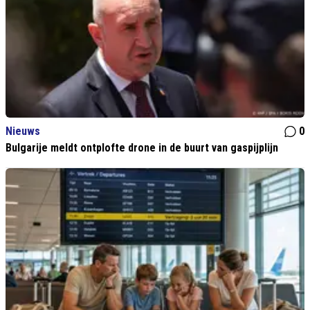
Nieuws
0
Bulgarije meldt ontplofte drone in de buurt van gaspijplijn