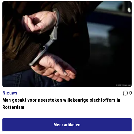
Nieuws
0
Man gepakt voor neersteken willekeurige slachtoffers in
Rotterdam
Meer artikelen