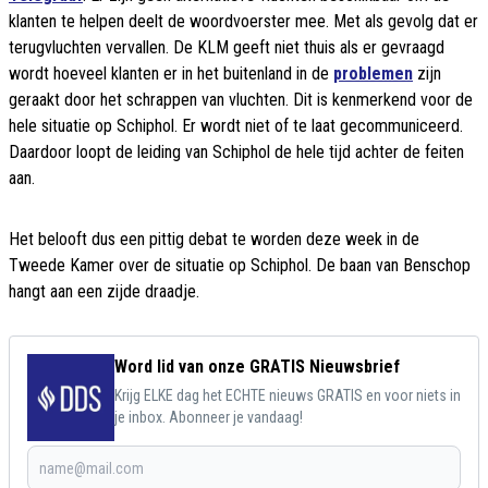
klanten te helpen deelt de woordvoerster mee. Met als gevolg dat er
terugvluchten vervallen. De KLM geeft niet thuis als er gevraagd
wordt hoeveel klanten er in het buitenland in de
problemen
zijn
geraakt door het schrappen van vluchten. Dit is kenmerkend voor de
hele situatie op Schiphol. Er wordt niet of te laat gecommuniceerd.
Daardoor loopt de leiding van Schiphol de hele tijd achter de feiten
aan.
Het belooft dus een pittig debat te worden deze week in de
Tweede Kamer over de situatie op Schiphol. De baan van Benschop
hangt aan een zijde draadje.
Word lid van onze GRATIS Nieuwsbrief
Krijg ELKE dag het ECHTE nieuws GRATIS en voor niets in
je inbox. Abonneer je vandaag!