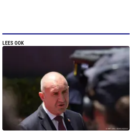
LEES OOK