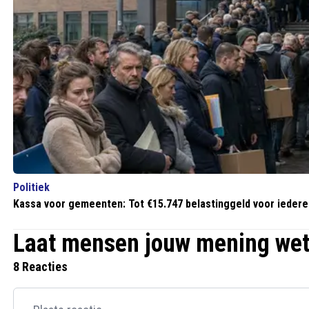
Politiek
Kassa voor gemeenten: Tot €15.747 belastinggeld voor iedere 
Laat mensen jouw mening we
8 Reacties