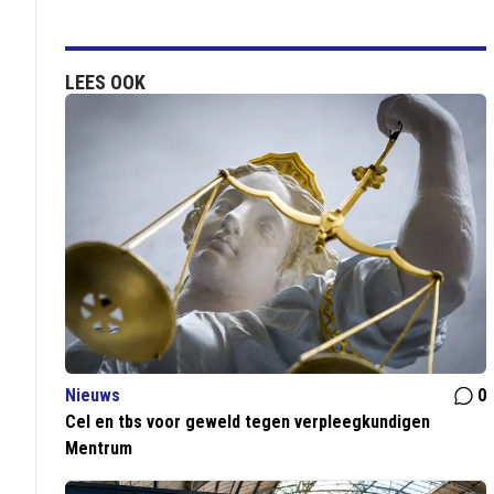
LEES OOK
Nieuws
0
Cel en tbs voor geweld tegen verpleegkundigen
Mentrum