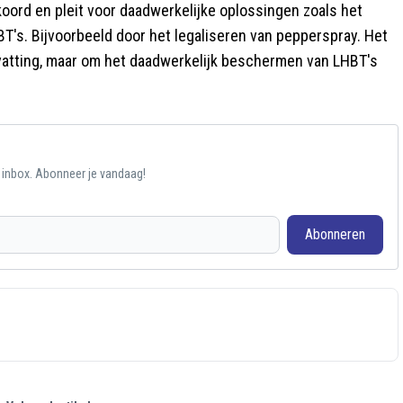
ord en pleit voor daadwerkelijke oplossingen zoals het
T's. Bijvoorbeeld door het legaliseren van pepperspray. Het
vatting, maar om het daadwerkelijk beschermen van LHBT's
e inbox. Abonneer je vandaag!
Abonneren