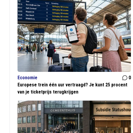
Economie
0
Europese trein één uur vertraagd? Je kunt 25 procent
van je ticketprijs terugkrijgen