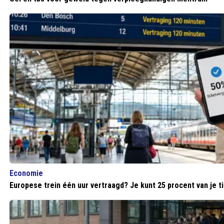
Economie
Europese trein één uur vertraagd? Je kunt 25 procent van je ti