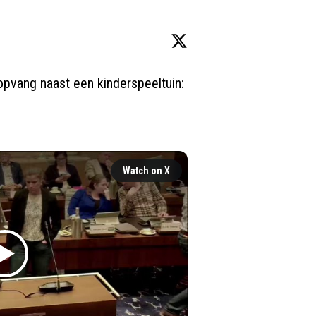
pvang naast een kinderspeeltuin: 
Watch on X