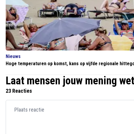
Nieuws
Hoge temperaturen op komst, kans op vijfde regionale hittego
Laat mensen jouw mening we
23 Reacties