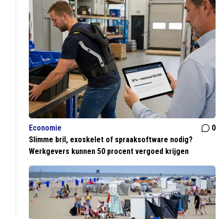
Economie
0
Slimme bril, exoskelet of spraaksoftware nodig?
Werkgevers kunnen 50 procent vergoed krijgen