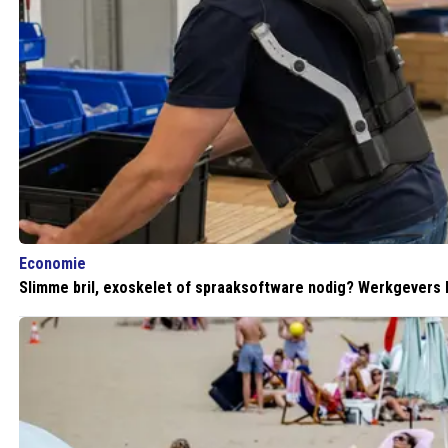
Economie
Slimme bril, exoskelet of spraaksoftware nodig? Werkgevers 