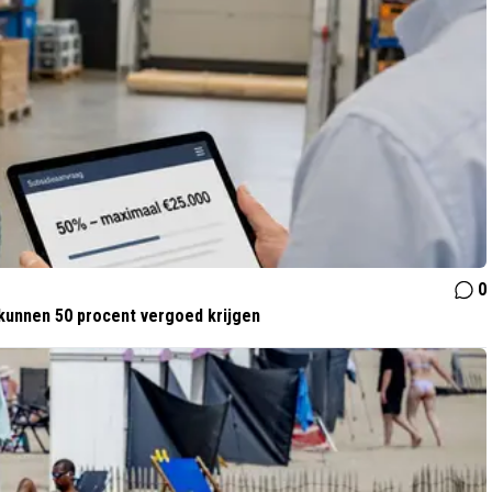
0
kunnen 50 procent vergoed krijgen