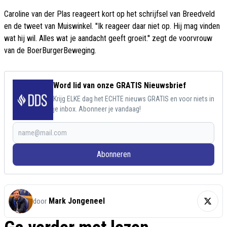
Caroline van der Plas reageert kort op het schrijfsel van Breedveld
en de tweet van Muiswinkel. ''Ik reageer daar niet op. Hij mag vinden
wat hij wil. Alles wat je aandacht geeft groeit.'' zegt de voorvrouw
van de BoerBurgerBeweging.
Word lid van onze GRATIS Nieuwsbrief
Krijg ELKE dag het ECHTE nieuws GRATIS en voor niets in
je inbox. Abonneer je vandaag!
Abonneren
Mark Jongeneel
door