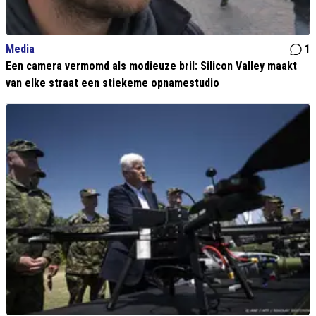
Media
1
Een camera vermomd als modieuze bril: Silicon Valley maakt
van elke straat een stiekeme opnamestudio