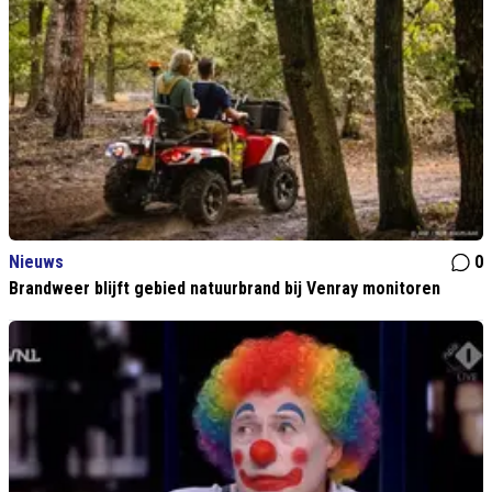
Nieuws
0
Brandweer blijft gebied natuurbrand bij Venray monitoren