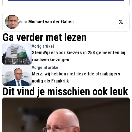
Michael van der Galien
door
Ga verder met lezen
Vorig artikel
StemWijzer voor kiezers in 258 gemeenten bij
raadsverkiezingen
Volgend artikel
Merz: wij hebben niet dezelfde straaljagers
nodig als Frankrijk
Dit vind je misschien ook leuk