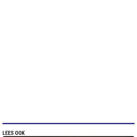
LEES OOK