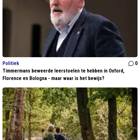
Politiek
0
Timmermans beweerde leerstoelen te hebben in Oxford,
Florence en Bologna - maar waar is het bewijs?