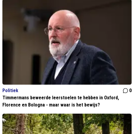
Politiek
0
Timmermans beweerde leerstoelen te hebben in Oxford,
Florence en Bologna - maar waar is het bewijs?