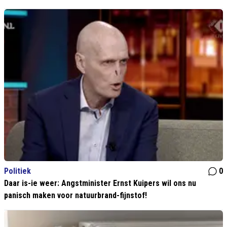
Politiek
0
Daar is-ie weer: Angstminister Ernst Kuipers wil ons nu
panisch maken voor natuurbrand-fijnstof!