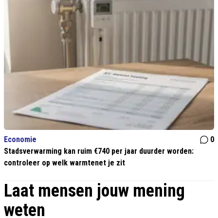
Economie
0
Stadsverwarming kan ruim €740 per jaar duurder worden:
controleer op welk warmtenet je zit
Laat mensen jouw mening
weten