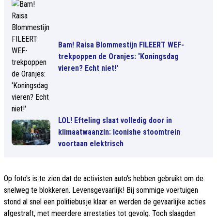
Bam! Raisa Blommestijn FILEERT WEF-
trekpoppen de Oranjes: 'Koningsdag
vieren? Echt niet!'
LOL! Efteling slaat volledig door in
klimaatwaanzin: Iconishe stoomtrein
voortaan elektrisch
Op foto's is te zien dat de activisten auto's hebben gebruikt om de
snelweg te blokkeren. Levensgevaarlijk! Bij sommige voertuigen
stond al snel een politiebusje klaar en werden de gevaarlijke acties
afgestraft, met meerdere arrestaties tot gevolg. Toch slaagden