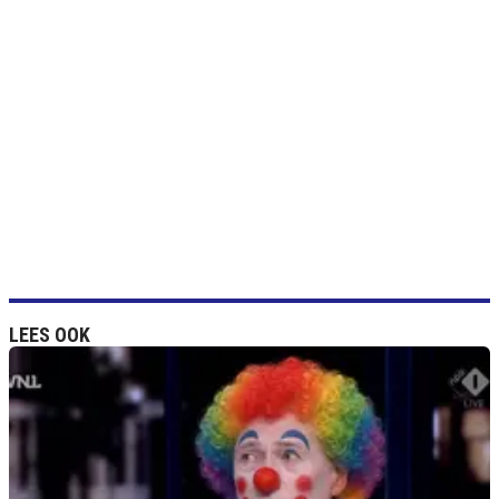
LEES OOK