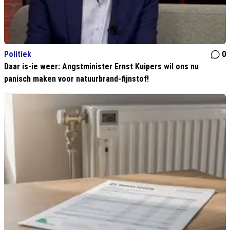
Politiek
0
Daar is-ie weer: Angstminister Ernst Kuipers wil ons nu
panisch maken voor natuurbrand-fijnstof!