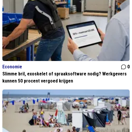
Economie
0
Slimme bril, exoskelet of spraaksoftware nodig? Werkgevers
kunnen 50 procent vergoed krijgen