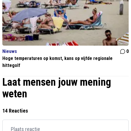
Nieuws
0
Hoge temperaturen op komst, kans op vijfde regionale
hittegolf
Laat mensen jouw mening
weten
14 Reacties