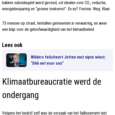
bakken subsidiegeld werd gevoed, vol idealen over CO₂-reductie,
energiebesparing en “groene toekomst”. En nu? Foetsie. Weg. Klaar.
73 mensen op straat, tientallen gemeenten in verwarring, en weer
een klap voor de geloofwaardigheid van het klimaatbeleid.
Lees ook
Wilders feliciteert Jetten met nipte winst:
“D66 net voor ons”
Klimaatbureaucratie werd de
ondergang
Volgens het bedrijf zelf was de oorzaak van het faillissement niet