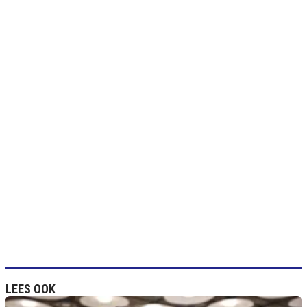
LEES OOK