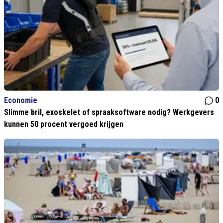
Economie
0
Slimme bril, exoskelet of spraaksoftware nodig? Werkgevers
kunnen 50 procent vergoed krijgen