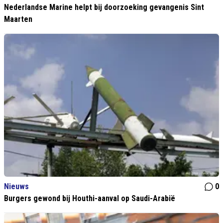
Nederlandse Marine helpt bij doorzoeking gevangenis Sint
Maarten
Nieuws
0
Burgers gewond bij Houthi-aanval op Saudi-Arabië