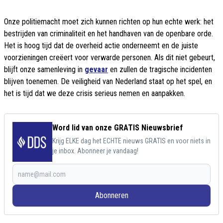
Onze politiemacht moet zich kunnen richten op hun echte werk: het
bestrijden van criminaliteit en het handhaven van de openbare orde.
Het is hoog tijd dat de overheid actie onderneemt en de juiste
voorzieningen creëert voor verwarde personen. Als dit niet gebeurt,
blijft onze samenleving in
gevaar
en zullen de tragische incidenten
blijven toenemen. De veiligheid van Nederland staat op het spel, en
het is tijd dat we deze crisis serieus nemen en aanpakken.
Word lid van onze GRATIS Nieuwsbrief
Krijg ELKE dag het ECHTE nieuws GRATIS en voor niets in
je inbox. Abonneer je vandaag!
Abonneren