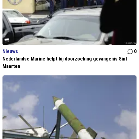
Nieuws
0
Nederlandse Marine helpt bij doorzoeking gevangenis Sint
Maarten