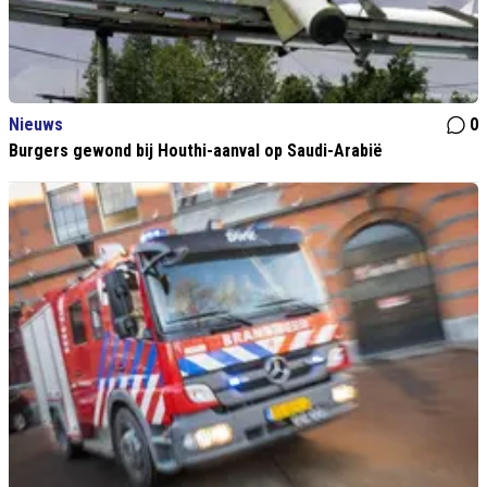
Nieuws
0
Burgers gewond bij Houthi-aanval op Saudi-Arabië