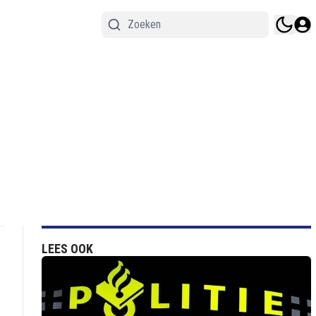
LEES OOK