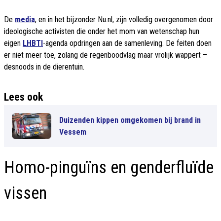
De
media
, en in het bijzonder Nu.nl, zijn volledig overgenomen door
ideologische activisten die onder het mom van wetenschap hun
eigen
LHBTI
-agenda opdringen aan de samenleving. De feiten doen
er niet meer toe, zolang de regenboodvlag maar vrolijk wappert –
desnoods in de dierentuin.
Lees ook
Duizenden kippen omgekomen bij brand in
Vessem
Homo-pinguïns en genderfluïde
vissen