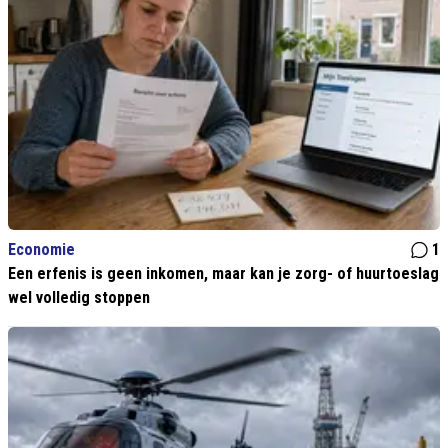
Economie
1
Een erfenis is geen inkomen, maar kan je zorg- of huurtoeslag
wel volledig stoppen