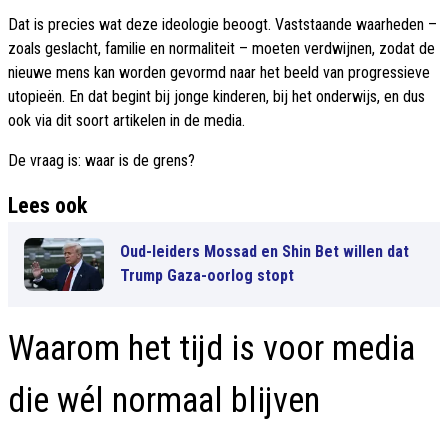
Dat is precies wat deze ideologie beoogt. Vaststaande waarheden –
zoals geslacht, familie en normaliteit – moeten verdwijnen, zodat de
nieuwe mens kan worden gevormd naar het beeld van progressieve
utopieën. En dat begint bij jonge kinderen, bij het onderwijs, en dus
ook via dit soort artikelen in de media.
De vraag is: waar is de grens?
Lees ook
Oud-leiders Mossad en Shin Bet willen dat
Trump Gaza-oorlog stopt
Waarom het tijd is voor media
die wél normaal blijven