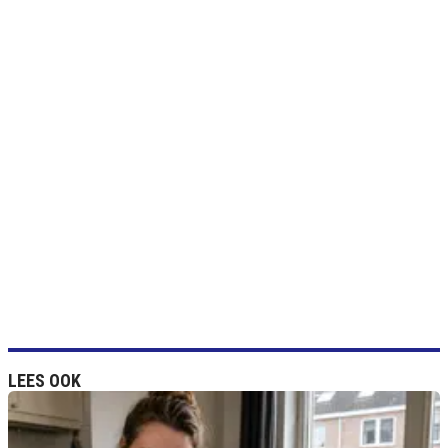
LEES OOK