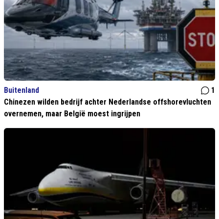
Buitenland
1
Chinezen wilden bedrijf achter Nederlandse offshorevluchten
overnemen, maar België moest ingrijpen