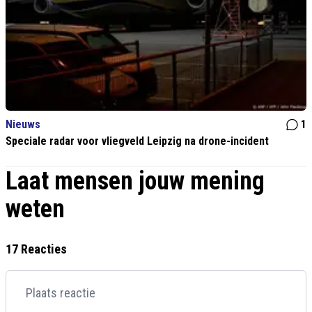
Nieuws
1
Speciale radar voor vliegveld Leipzig na drone-incident
Laat mensen jouw mening
weten
17 Reacties