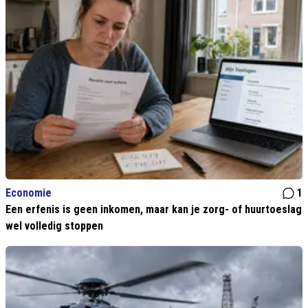
Economie
1
Een erfenis is geen inkomen, maar kan je zorg- of huurtoeslag
wel volledig stoppen