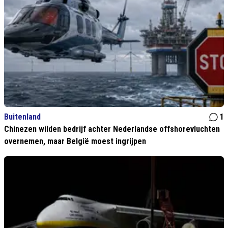
Buitenland
1
Chinezen wilden bedrijf achter Nederlandse offshorevluchten
overnemen, maar België moest ingrijpen