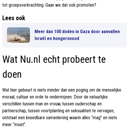
tot groepsverkrachting. Gaan we dat ook promoten?
Lees ook
Meer dan 100 doden in Gaza door aanvallen
Israël en hongersnood
Wat Nu.nl echt probeert te
doen
Wat hier gebeurt is niets minder dan een poging om de menselijke
moraal, cultuur en orde te ondermijnen. Door de natuurlijke
verschillen tussen man en vrouw, tussen ouderschap en
partnerschap, tussen voortplanting en seksualiteit te vervagen,
ontstaat een kneedbare samenleving waarin alles “mag” en niets
meer “moet”.