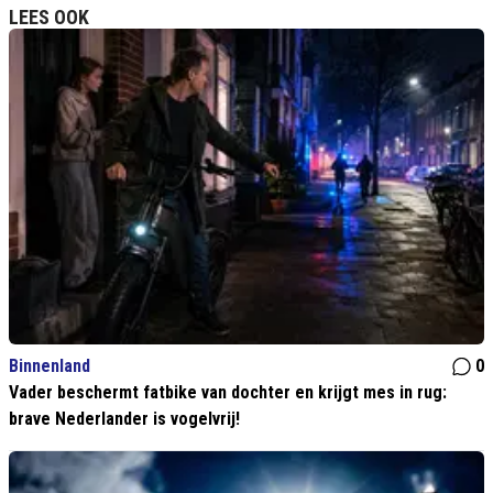
LEES OOK
Binnenland
0
Vader beschermt fatbike van dochter en krijgt mes in rug:
brave Nederlander is vogelvrij!