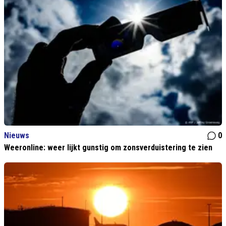
Nieuws
0
Weeronline: weer lijkt gunstig om zonsverduistering te zien