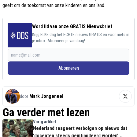
geeft om de toekomst van onze kinderen en ons land.
Word lid van onze GRATIS Nieuwsbrief
Krijg ELKE dag het ECHTE nieuws GRATIS en voor niets in
je inbox. Abonneer je vandaag!
Abonneren
Mark Jongeneel
door
Ga verder met lezen
Vorig artikel
Nederland reageert verbolgen op nieuws dat
'docenten steeds geïntimideerd worden':