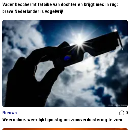
Vader beschermt fatbike van dochter en krijgt mes in rug:
brave Nederlander is vogelvrij!
Nieuws
0
Weeronline: weer lijkt gunstig om zonsverduistering te zien