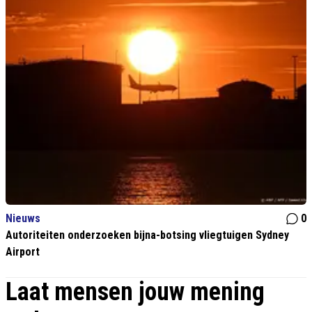
Nieuws
0
Autoriteiten onderzoeken bijna-botsing vliegtuigen Sydney
Airport
Laat mensen jouw mening