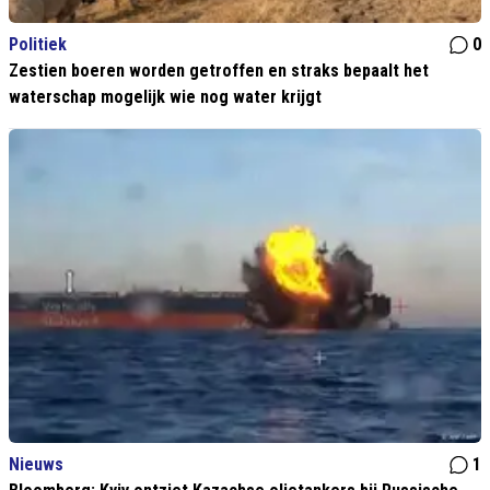
Politiek
0
Zestien boeren worden getroffen en straks bepaalt het
waterschap mogelijk wie nog water krijgt
Nieuws
1