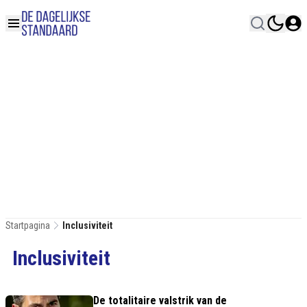
Startpagina
Inclusiviteit
Inclusiviteit
De totalitaire valstrik van de