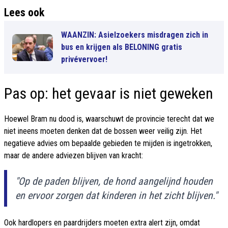
Lees ook
WAANZIN: Asielzoekers misdragen zich in
bus en krijgen als BELONING gratis
privévervoer!
Pas op: het gevaar is niet geweken
Hoewel Bram nu dood is, waarschuwt de provincie terecht dat we
niet ineens moeten denken dat de bossen weer veilig zijn. Het
negatieve advies om bepaalde gebieden te mijden is ingetrokken,
maar de andere adviezen blijven van kracht:
"Op de paden blijven, de hond aangelijnd houden
en ervoor zorgen dat kinderen in het zicht blijven."
Ook hardlopers en paardrijders moeten extra alert zijn, omdat