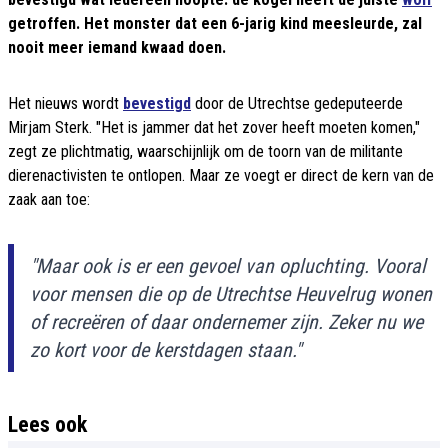
getroffen. Het monster dat een 6-jarig kind meesleurde, zal
nooit meer iemand kwaad doen.
Het nieuws wordt
bevestigd
door de Utrechtse gedeputeerde
Mirjam Sterk. "Het is jammer dat het zover heeft moeten komen,"
zegt ze plichtmatig, waarschijnlijk om de toorn van de militante
dierenactivisten te ontlopen. Maar ze voegt er direct de kern van de
zaak aan toe:
"Maar ook is er een gevoel van opluchting. Vooral
voor mensen die op de Utrechtse Heuvelrug wonen
of recreëren of daar ondernemer zijn. Zeker nu we
zo kort voor de kerstdagen staan."
Lees ook