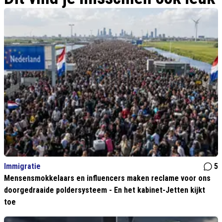
Immigratie
5
Mensensmokkelaars en influencers maken reclame voor ons
doorgedraaide poldersysteem - En het kabinet-Jetten kijkt
toe