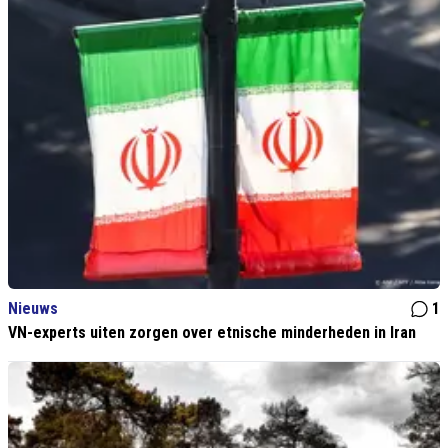
Nieuws
1
VN-experts uiten zorgen over etnische minderheden in Iran