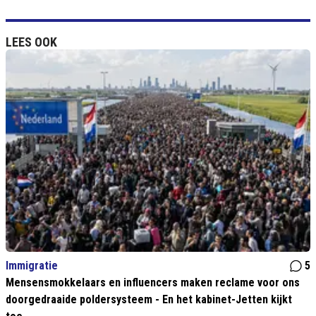
LEES OOK
Immigratie
5
Mensensmokkelaars en influencers maken reclame voor ons
doorgedraaide poldersysteem - En het kabinet-Jetten kijkt