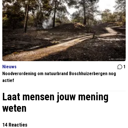
Nieuws
1
Noodverordening om natuurbrand Boschhuizerbergen nog
actief
Laat mensen jouw mening
weten
14 Reacties