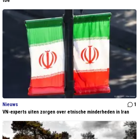
toe
Nieuws
1
VN-experts uiten zorgen over etnische minderheden in Iran