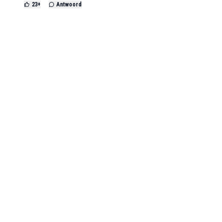
23
+
Antwoord