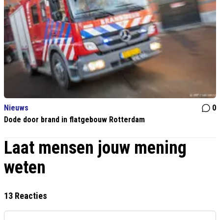
Nieuws
0
Dode door brand in flatgebouw Rotterdam
Laat mensen jouw mening
weten
13 Reacties