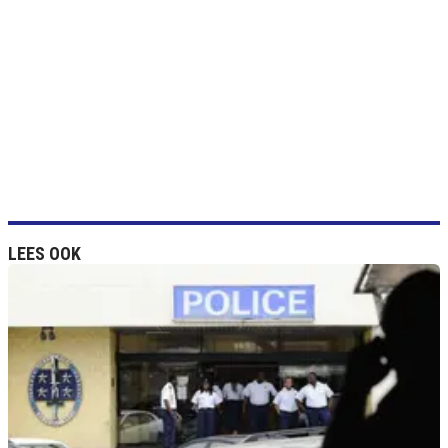
LEES OOK