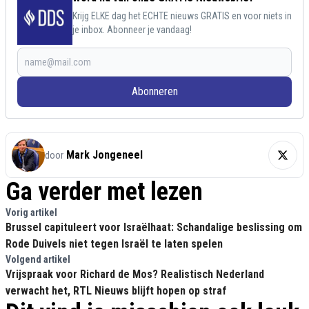
Krijg ELKE dag het ECHTE nieuws GRATIS en voor niets in
je inbox. Abonneer je vandaag!
Abonneren
Mark Jongeneel
door
Ga verder met lezen
Vorig artikel
Brussel capituleert voor Israëlhaat: Schandalige beslissing om
Rode Duivels niet tegen Israël te laten spelen
Volgend artikel
Vrijspraak voor Richard de Mos? Realistisch Nederland
verwacht het, RTL Nieuws blijft hopen op straf