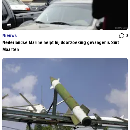
Nieuws
0
Nederlandse Marine helpt bij doorzoeking gevangenis Sint
Maarten