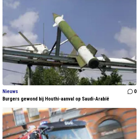
Nieuws
0
Burgers gewond bij Houthi-aanval op Saudi-Arabië