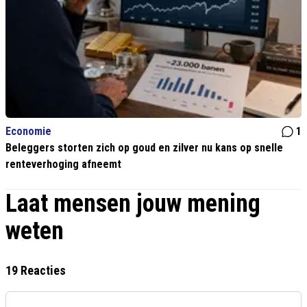
Economie
1
Beleggers storten zich op goud en zilver nu kans op snelle
renteverhoging afneemt
Laat mensen jouw mening
weten
19 Reacties