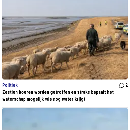
Politiek
2
Zestien boeren worden getroffen en straks bepaalt het
waterschap mogelijk wie nog water krijgt