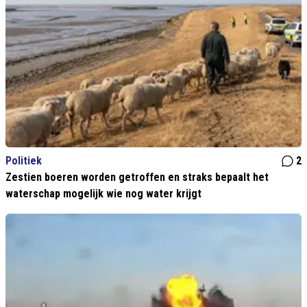
Politiek
2
Zestien boeren worden getroffen en straks bepaalt het
waterschap mogelijk wie nog water krijgt