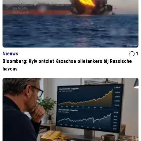
Nieuws
1
Bloomberg: Kyiv ontziet Kazachse olietankers bij Russische
havens