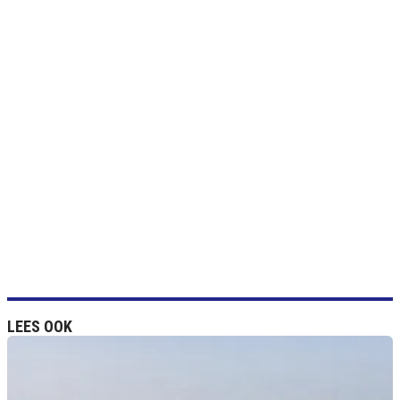
LEES OOK