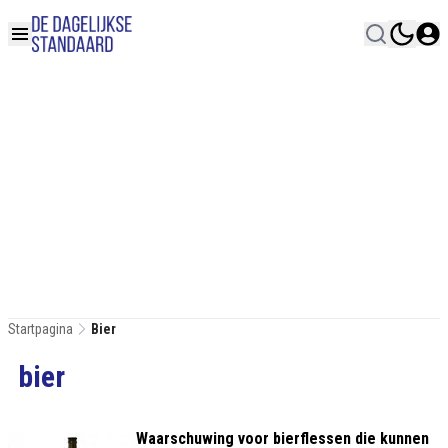
Startpagina
Bier
bier
Waarschuwing voor bierflessen die kunnen