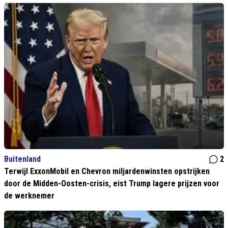
Buitenland
2
Terwijl ExxonMobil en Chevron miljardenwinsten opstrijken
door de Midden-Oosten-crisis, eist Trump lagere prijzen voor
de werknemer