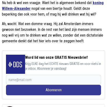
Nu heb ik wel een vraagje. Want het is algemeen bekend dat
koning
Willem-Alexander
nogal van een biertje houdt. Geldt deze
beperking dan ook voor hem, of mag hij wél drinken wat hij wil?
Ah, wacht. Wat een domme vraag. Hij zal Amsterdam immers
gewoon niet bezoeken. In de rest van het land zijn mensen immers
nog wél vrij om te drinken wat ze willen, zonder dat een dictatoriale
gemeente denkt dat het hier iets over te zeggen heeft.
Word lid van onze GRATIS Nieuwsbrief
Krijg ELKE dag het ECHTE nieuws GRATIS en voor niets in
je inbox. Abonneer je vandaag!
Abonneren