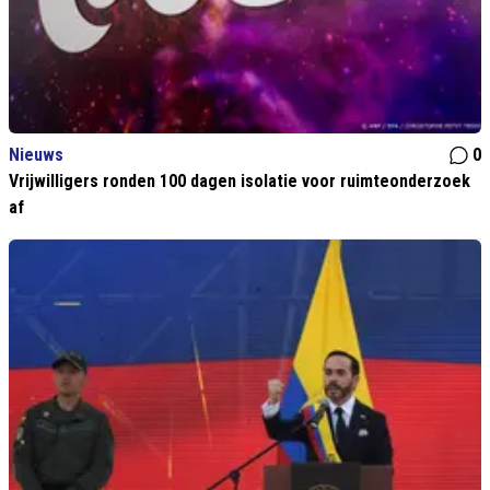
Nieuws
0
Vrijwilligers ronden 100 dagen isolatie voor ruimteonderzoek
af