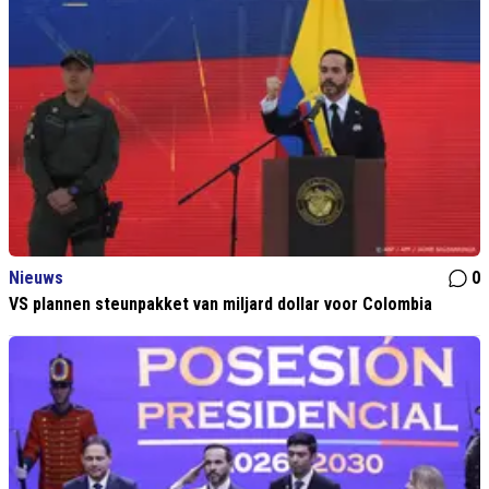
Nieuws
0
VS plannen steunpakket van miljard dollar voor Colombia