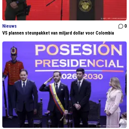
Nieuws
0
VS plannen steunpakket van miljard dollar voor Colombia