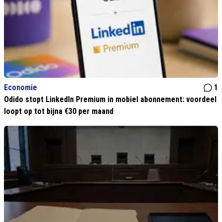
Economie
1
Odido stopt LinkedIn Premium in mobiel abonnement: voordeel
loopt op tot bijna €30 per maand