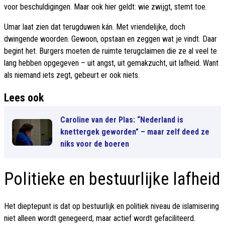
voor beschuldigingen. Maar ook hier geldt: wie zwijgt, stemt toe.
Umar laat zien dat terugduwen kán. Met vriendelijke, doch
dwingende woorden. Gewoon, opstaan en zeggen wat je vindt. Daar
begint het. Burgers moeten de ruimte terugclaimen die ze al veel te
lang hebben opgegeven – uit angst, uit gemakzucht, uit lafheid. Want
als niemand iets zegt, gebeurt er ook niets.
Lees ook
Caroline van der Plas: “Nederland is
knettergek geworden” – maar zelf deed ze
niks voor de boeren
Politieke en bestuurlijke lafheid
Het dieptepunt is dat op bestuurlijk en politiek niveau de islamisering
niet alleen wordt genegeerd, maar actief wordt gefaciliteerd.