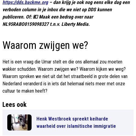
https://dds.backme.org
– dan krijg je ook nog eens elke dag een
verboden column in je inbox die we niet op DDS kunnen
publiceren. Of: 💶 Maak een bedrag over naar
NL95RABO0159098327 t.n.v. Liberty Media.
Waarom zwijgen we?
Het is een vraag die Umar stelt en die ons allemaal zou moeten
wakker schudden. Waarom zwijgen we? Waarom kijken we weg?
Waarom spreken we niet uit dat het straatbeeld in grote delen van
Nederland veranderd is in iets dat helemaal niets meer met onze
cultuur te maken heeft?
Lees ook
Henk Westbroek spreekt keiharde
waarheid over islamitische immigratie