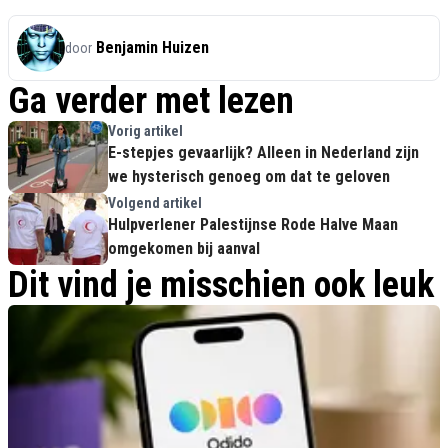
Benjamin Huizen
door
Ga verder met lezen
Vorig artikel
E-stepjes gevaarlijk? Alleen in Nederland zijn
we hysterisch genoeg om dat te geloven
Volgend artikel
Hulpverlener Palestijnse Rode Halve Maan
omgekomen bij aanval
Dit vind je misschien ook leuk