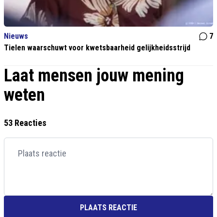
Nieuws
7
Tielen waarschuwt voor kwetsbaarheid gelijkheidsstrijd
Laat mensen jouw mening
weten
53 Reacties
PLAATS REACTIE