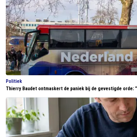
Politiek
Thierry Baudet ontmaskert de paniek bij de gevestigde orde: "