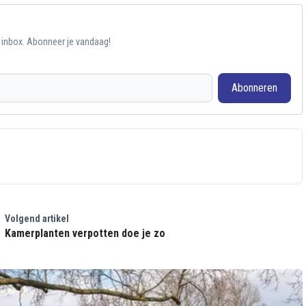
e inbox. Abonneer je vandaag!
Abonneren
Volgend artikel
Kamerplanten verpotten doe je zo