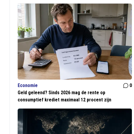
Economie
0
Geld geleend? Sinds 2026 mag de rente op
consumptief krediet maximaal 12 procent zijn