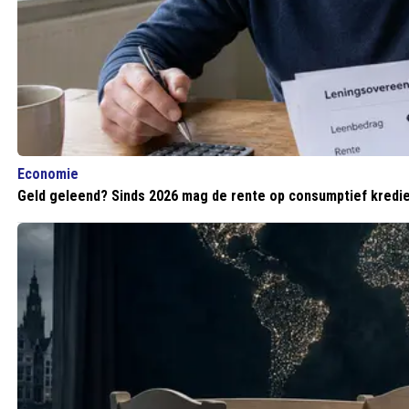
Economie
Geld geleend? Sinds 2026 mag de rente op consumptief kredie