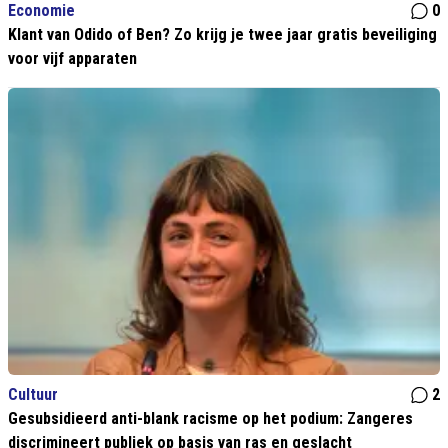
Economie
0
Klant van Odido of Ben? Zo krijg je twee jaar gratis beveiliging
voor vijf apparaten
Cultuur
2
Gesubsidieerd anti-blank racisme op het podium: Zangeres
discrimineert publiek op basis van ras en geslacht