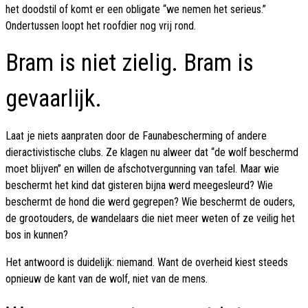
het doodstil of komt er een obligate “we nemen het serieus.”
Ondertussen loopt het roofdier nog vrij rond.
Bram is niet zielig. Bram is
gevaarlijk.
Laat je niets aanpraten door de Faunabescherming of andere
dieractivistische clubs. Ze klagen nu alweer dat “de wolf beschermd
moet blijven” en willen de afschotvergunning van tafel. Maar wie
beschermt het kind dat gisteren bijna werd meegesleurd? Wie
beschermt de hond die werd gegrepen? Wie beschermt de ouders,
de grootouders, de wandelaars die niet meer weten of ze veilig het
bos in kunnen?
Het antwoord is duidelijk: niemand. Want de overheid kiest steeds
opnieuw de kant van de wolf, niet van de mens.