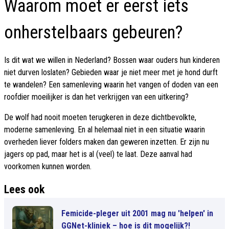
Waarom moet er eerst iets
onherstelbaars gebeuren?
Is dit wat we willen in Nederland? Bossen waar ouders hun kinderen
niet durven loslaten? Gebieden waar je niet meer met je hond durft
te wandelen? Een samenleving waarin het vangen of doden van een
roofdier moeilijker is dan het verkrijgen van een uitkering?
De wolf had nooit moeten terugkeren in deze dichtbevolkte,
moderne samenleving. En al helemaal niet in een situatie waarin
overheden liever folders maken dan geweren inzetten. Er zijn nu
jagers op pad, maar het is al (veel) te laat. Deze aanval had
voorkomen kunnen worden.
Lees ook
Femicide-pleger uit 2001 mag nu 'helpen' in
GGNet-kliniek – hoe is dit mogelijk?!