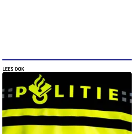
LEES OOK