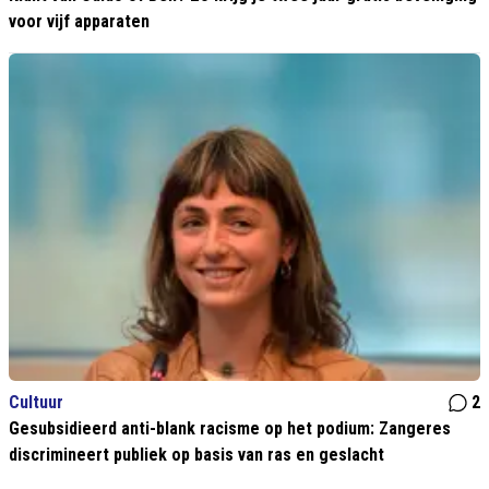
voor vijf apparaten
Cultuur
2
Gesubsidieerd anti-blank racisme op het podium: Zangeres
discrimineert publiek op basis van ras en geslacht