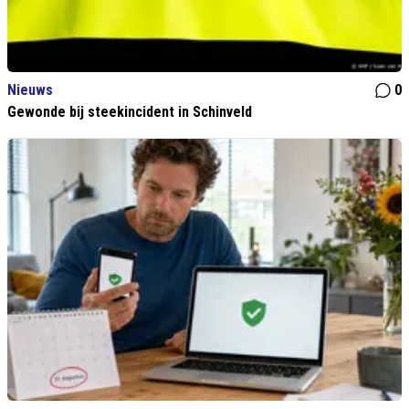
Nieuws
0
Gewonde bij steekincident in Schinveld