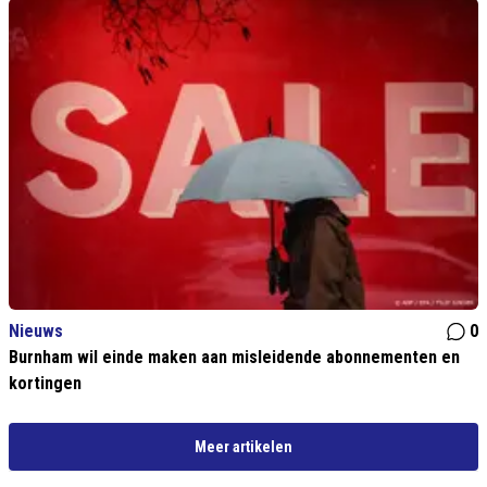
Nieuws
0
Burnham wil einde maken aan misleidende abonnementen en
kortingen
Meer artikelen