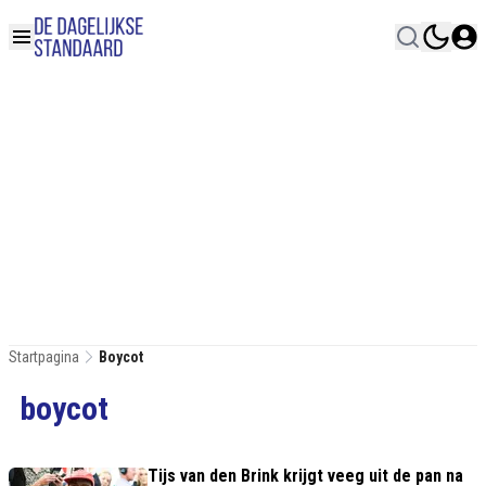
Startpagina
Boycot
boycot
Tijs van den Brink krijgt veeg uit de pan na