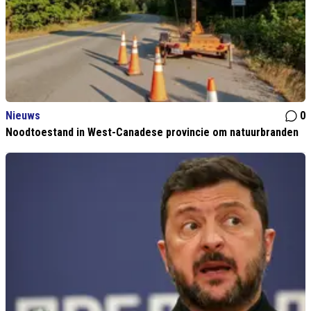
Nieuws
0
Noodtoestand in West-Canadese provincie om natuurbranden