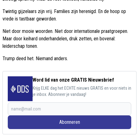
Twintig gijzelaars zijn vrij. Families zijn herenigd. En de hoop op
vrede is tastbaar geworden.
Niet door mooie woorden. Niet door internationale praatgroepen.
Maar door keihard onderhandelen, druk zetten, en bovenal:
leiderschap tonen.
Trump deed het. Niemand anders.
Word lid van onze GRATIS Nieuwsbrief
Krijg ELKE dag het ECHTE nieuws GRATIS en voor niets in
je inbox. Abonneer je vandaag!
Abonneren