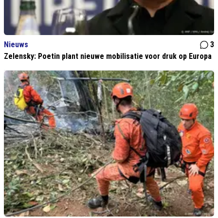
Nieuws
3
Zelensky: Poetin plant nieuwe mobilisatie voor druk op Europa