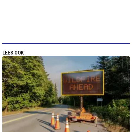
LEES OOK