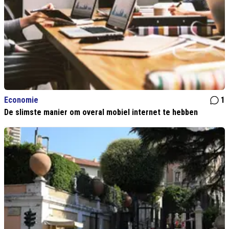
Economie
1
De slimste manier om overal mobiel internet te hebben