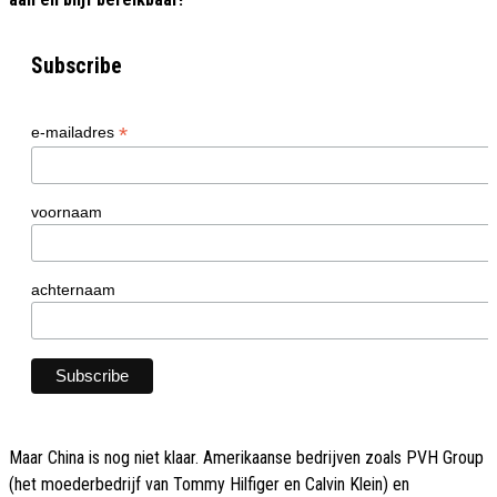
Subscribe
*
e-mailadres
voornaam
achternaam
Maar China is nog niet klaar. Amerikaanse bedrijven zoals PVH Group
(het moederbedrijf van Tommy Hilfiger en Calvin Klein) en