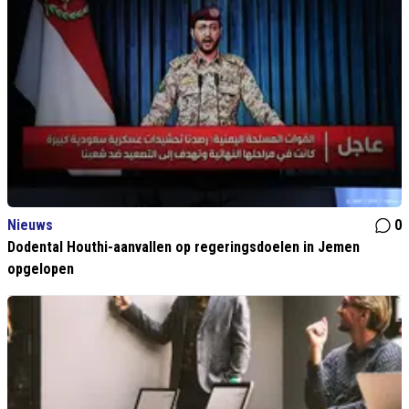
Nieuws
0
Dodental Houthi-aanvallen op regeringsdoelen in Jemen
opgelopen