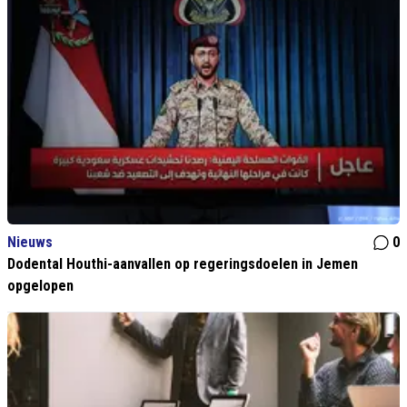
Nieuws
0
Dodental Houthi-aanvallen op regeringsdoelen in Jemen
opgelopen