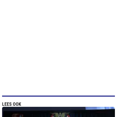
LEES OOK