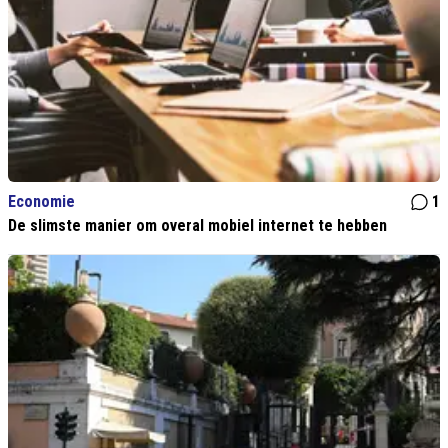
Economie
1
De slimste manier om overal mobiel internet te hebben