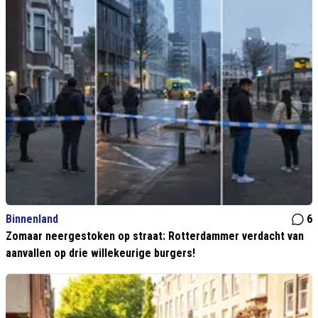
Binnenland
6
Zomaar neergestoken op straat: Rotterdammer verdacht van
aanvallen op drie willekeurige burgers!