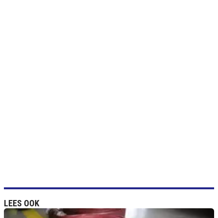
LEES OOK