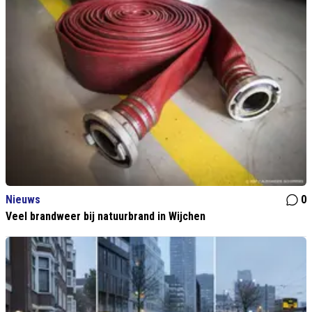
Nieuws
0
Veel brandweer bij natuurbrand in Wijchen