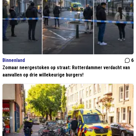
Binnenland
6
Zomaar neergestoken op straat: Rotterdammer verdacht van
aanvallen op drie willekeurige burgers!