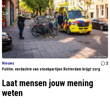
Nieuws
2
Politie: verdachte van steekpartijen Rotterdam krijgt zorg
Laat mensen jouw mening
weten