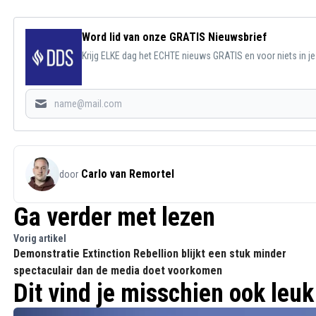
Word lid van onze GRATIS Nieuwsbrief
Krijg ELKE dag het ECHTE nieuws GRATIS en voor niets in j
Carlo van Remortel
door
Ga verder met lezen
Vorig artikel
Demonstratie Extinction Rebellion blijkt een stuk minder
spectaculair dan de media doet voorkomen
Dit vind je misschien ook leuk