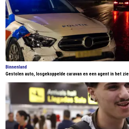
Binnenland
Gestolen auto, losgekoppelde caravan en een agent in het zi