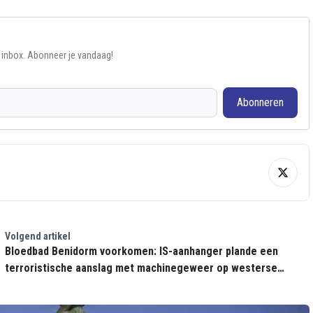
e inbox. Abonneer je vandaag!
Abonneren
Volgend artikel
Bloedbad Benidorm voorkomen: IS-aanhanger plande een
terroristische aanslag met machinegeweer op westerse
strandbezoekers