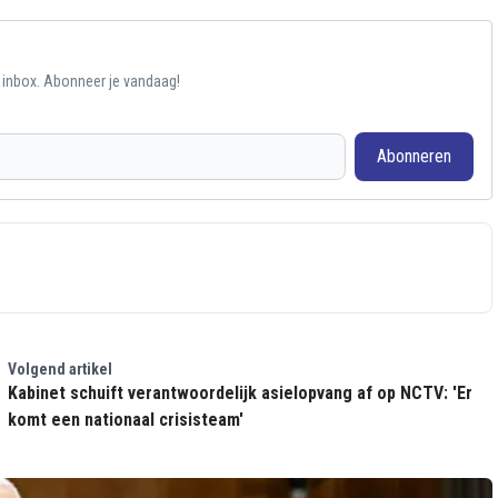
e inbox. Abonneer je vandaag!
Abonneren
Volgend artikel
Kabinet schuift verantwoordelijk asielopvang af op NCTV: 'Er
komt een nationaal crisisteam'