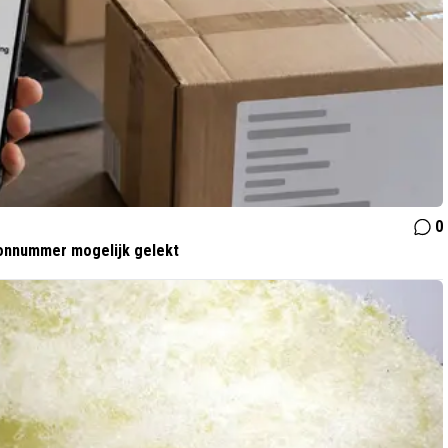
0
oonnummer mogelijk gelekt