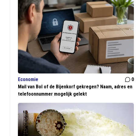
Economie
0
Mail van Bol of de Bijenkorf gekregen? Naam, adres en
telefoonnummer mogelijk gelekt