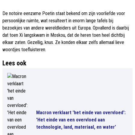
De notoire eenzame Poetin staat bekend om zijn voorliefde voor
persoonlijke ruimte, wat resulteert in enorm lange tafels bij
bezoekjes van andere wereldleiders uit Europa. Opvallend is daarbij
dat toen Xi langskwam in Moskou, dat de heren toen heel dichtbij
elkaar zaten. Gezellig, knus. Ze konden elkaar zelfs allemaal lieve
woordjes toefluisteren.
Lees ook
Macron verklaart 'het einde van overvloed':
'Het einde van een overvloed aan
technologie, land, materiaal, en water'