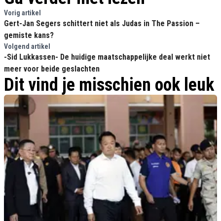
Vorig artikel
Gert-Jan Segers schittert niet als Judas in The Passion –
gemiste kans?
Volgend artikel
-Sid Lukkassen- De huidige maatschappelijke deal werkt niet
meer voor beide geslachten
Dit vind je misschien ook leuk