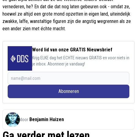
vernederen, he? En dat die dat nog laten gebeuren ook - omdat ze,
hoewel ze altijd een grote mond opzetten in eigen land, uiteindelijk
zwakke, laffe, wanstaltige figuren zijn die angstig wegrennen als ze
een ander zien met échte macht.
Word lid van onze GRATIS Nieuwsbrief
Krijg ELKE dag het ECHTE nieuws GRATIS en voor niets in
je inbox. Abonneer je vandaag!
Abonneren
Benjamin Huizen
door
Ga verder met lezen