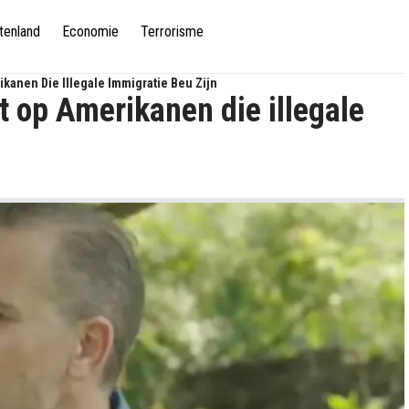
tenland
Economie
Terrorisme
kanen Die Illegale Immigratie Beu Zijn
t op Amerikanen die illegale