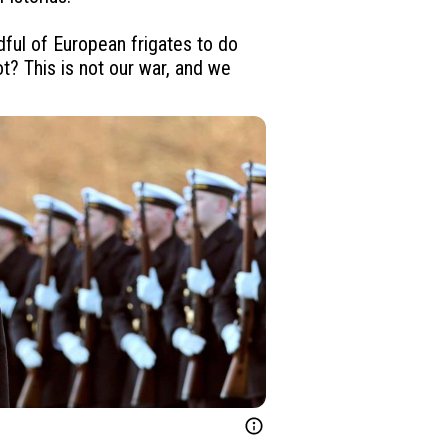
ul of European frigates to do 
? This is not our war, and we 