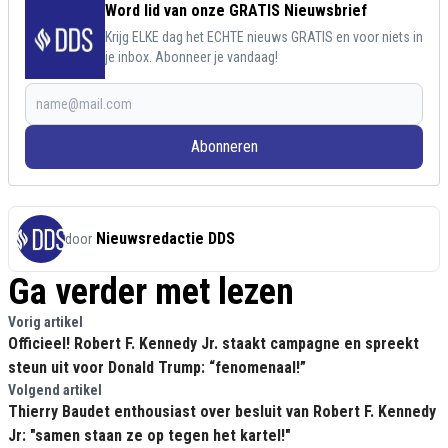
Word lid van onze GRATIS Nieuwsbrief
Krijg ELKE dag het ECHTE nieuws GRATIS en voor niets in
je inbox. Abonneer je vandaag!
Abonneren
Nieuwsredactie DDS
door
Ga verder met lezen
Vorig artikel
Officieel! Robert F. Kennedy Jr. staakt campagne en spreekt
steun uit voor Donald Trump: “fenomenaal!”
Volgend artikel
Thierry Baudet enthousiast over besluit van Robert F. Kennedy
Jr: "samen staan ze op tegen het kartel!"