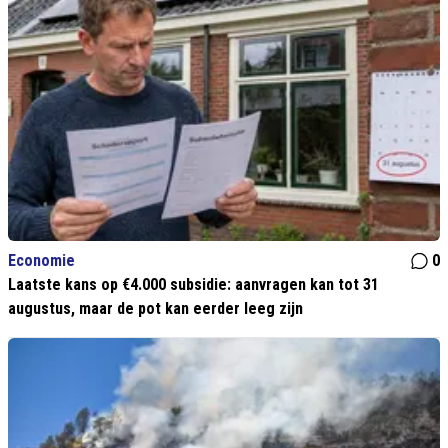
Economie
0
Laatste kans op €4.000 subsidie: aanvragen kan tot 31
augustus, maar de pot kan eerder leeg zijn