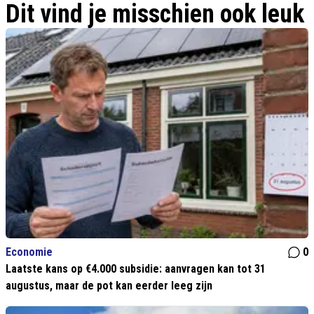
Dit vind je misschien ook leuk
Economie
0
Laatste kans op €4.000 subsidie: aanvragen kan tot 31
augustus, maar de pot kan eerder leeg zijn