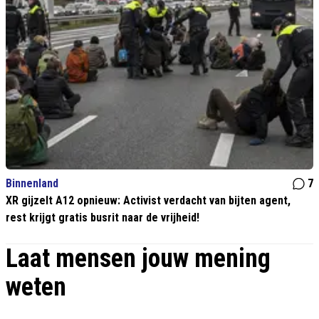
Binnenland
7
XR gijzelt A12 opnieuw: Activist verdacht van bijten agent,
rest krijgt gratis busrit naar de vrijheid!
Laat mensen jouw mening
weten