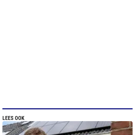
LEES OOK