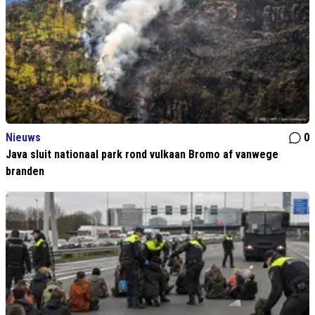
Nieuws
0
Java sluit nationaal park rond vulkaan Bromo af vanwege
branden