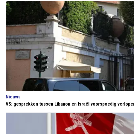
Nieuws
VS: gesprekken tussen Libanon en Israël voorspoedig verlope