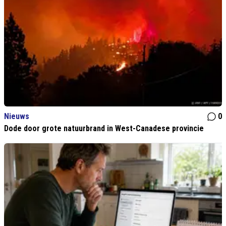
Nieuws
0
Dode door grote natuurbrand in West-Canadese provincie