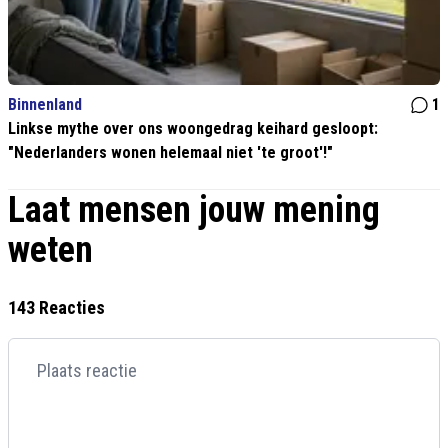
Binnenland
1
Linkse mythe over ons woongedrag keihard gesloopt:
"Nederlanders wonen helemaal niet 'te groot'!"
Laat mensen jouw mening
weten
143 Reacties