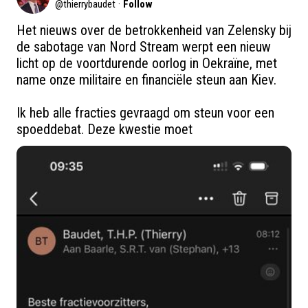
@
thierrybaudet
·
Follow
Het nieuws over de betrokkenheid van Zelensky bij 
de sabotage van Nord Stream werpt een nieuw 
licht op de voortdurende oorlog in Oekraïne, met 
name onze militaire en financiële steun aan Kiev. 

Ik heb alle fracties gevraagd om steun voor een 
spoeddebat. Deze kwestie moet