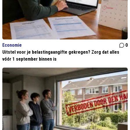
Economie
0
Uitstel voor je belastingaangifte gekregen? Zorg dat alles
vóór 1 september binnen is