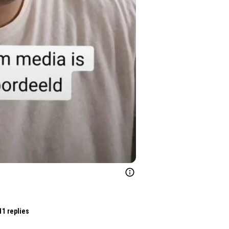
11 replies