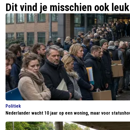
Dit vind je misschien ook leuk
Politiek
Nederlander wacht 10 jaar op een woning, maar voor statush