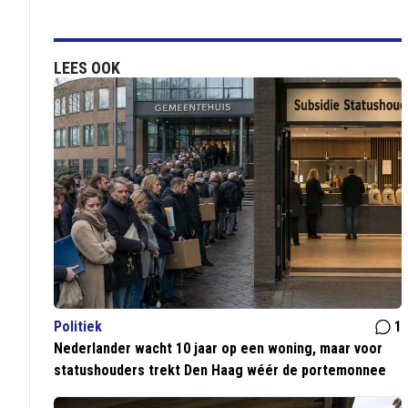
LEES OOK
Politiek
1
Nederlander wacht 10 jaar op een woning, maar voor
statushouders trekt Den Haag wéér de portemonnee