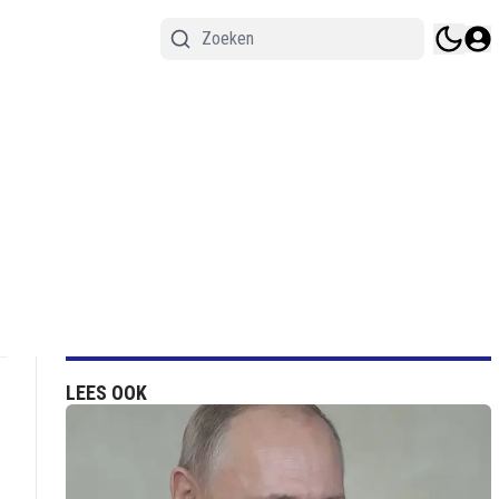
LEES OOK