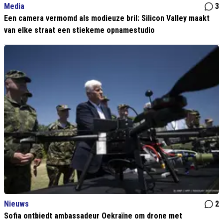
Media
3
Een camera vermomd als modieuze bril: Silicon Valley maakt
van elke straat een stiekeme opnamestudio
Nieuws
2
Sofia ontbiedt ambassadeur Oekraïne om drone met