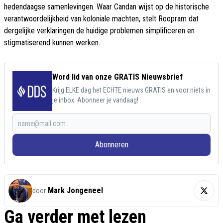
hedendaagse samenlevingen. Waar Candan wijst op de historische
verantwoordelijkheid van koloniale machten, stelt Roopram dat
dergelijke verklaringen de huidige problemen simplificeren en
stigmatiserend kunnen werken.
Word lid van onze GRATIS Nieuwsbrief
Krijg ELKE dag het ECHTE nieuws GRATIS en voor niets in
je inbox. Abonneer je vandaag!
Abonneren
Mark Jongeneel
door
Ga verder met lezen