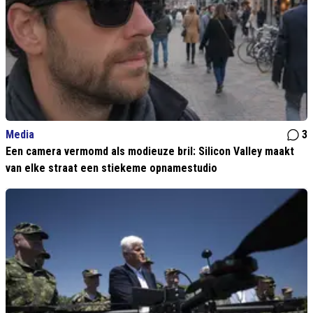
Media
3
Een camera vermomd als modieuze bril: Silicon Valley maakt
van elke straat een stiekeme opnamestudio