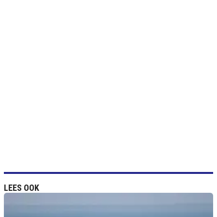
LEES OOK