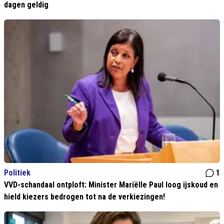
dagen geldig
Politiek
1
VVD-schandaal ontploft: Minister Mariëlle Paul loog ijskoud en
hield kiezers bedrogen tot na de verkiezingen!