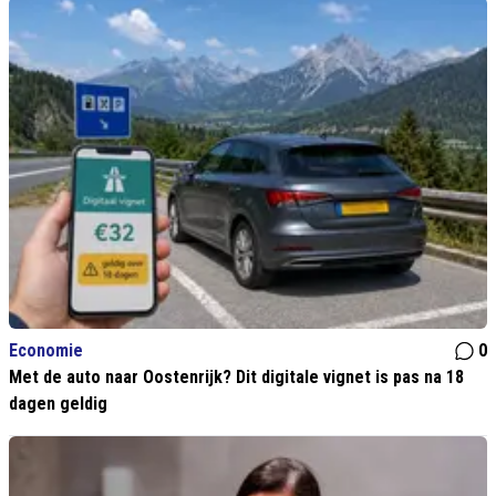
Economie
0
Met de auto naar Oostenrijk? Dit digitale vignet is pas na 18
dagen geldig