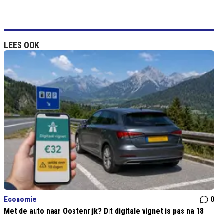
LEES OOK
Economie
0
Met de auto naar Oostenrijk? Dit digitale vignet is pas na 18