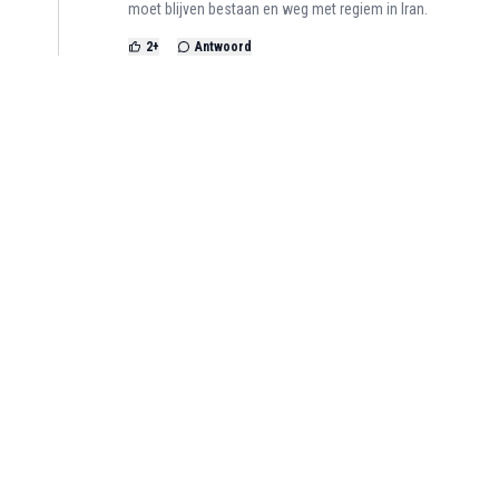
moet blijven bestaan en weg met regiem in Iran.
2
+
Antwoord