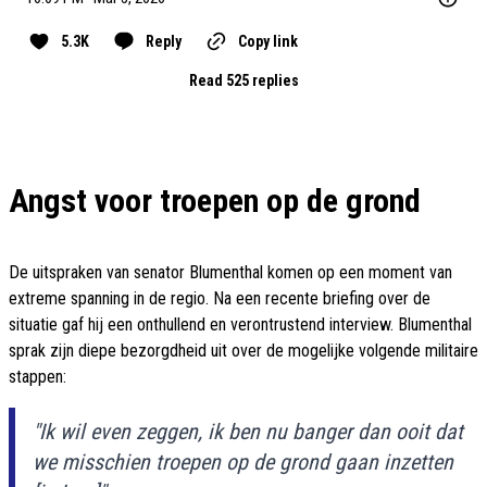
5.3K
Reply
Copy link
Read 525 replies
Angst voor troepen op de grond
De uitspraken van senator Blumenthal komen op een moment van
extreme spanning in de regio. Na een recente briefing over de
situatie gaf hij een onthullend en verontrustend interview. Blumenthal
sprak zijn diepe bezorgdheid uit over de mogelijke volgende militaire
stappen:
"Ik wil even zeggen, ik ben nu banger dan ooit dat
we misschien troepen op de grond gaan inzetten