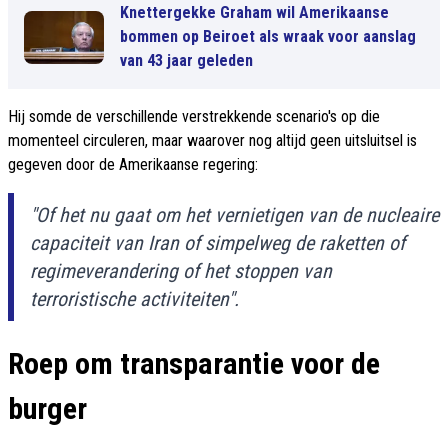
Knettergekke Graham wil Amerikaanse
bommen op Beiroet als wraak voor aanslag
van 43 jaar geleden
Hij somde de verschillende verstrekkende scenario's op die
momenteel circuleren, maar waarover nog altijd geen uitsluitsel is
gegeven door de Amerikaanse regering:
"Of het nu gaat om het vernietigen van de nucleaire
capaciteit van Iran of simpelweg de raketten of
regimeverandering of het stoppen van
terroristische activiteiten".
Roep om transparantie voor de
burger