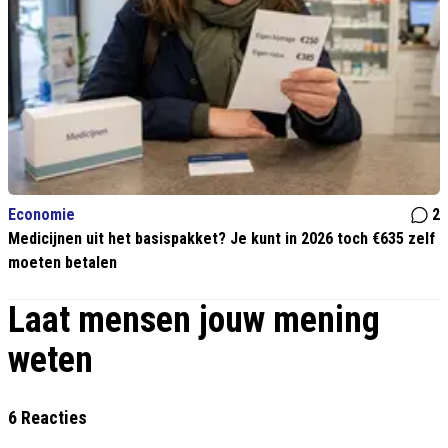
Economie
2
Medicijnen uit het basispakket? Je kunt in 2026 toch €635 zelf
moeten betalen
Laat mensen jouw mening
weten
6 Reacties