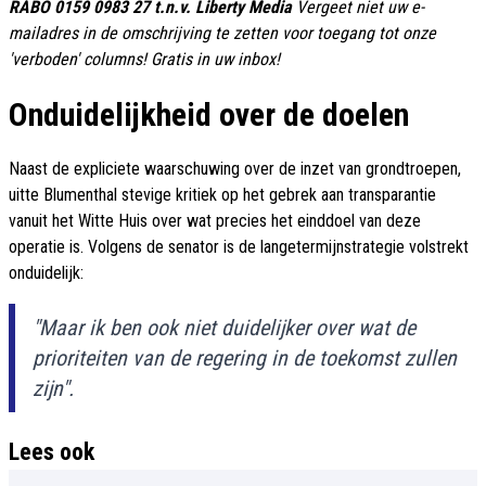
RABO 0159 0983 27 t.n.v. Liberty Media
Vergeet niet uw e-
mailadres in de omschrijving te zetten voor toegang tot onze
'verboden' columns! Gratis in uw inbox!
Onduidelijkheid over de doelen
Naast de expliciete waarschuwing over de inzet van grondtroepen,
uitte Blumenthal stevige kritiek op het gebrek aan transparantie
vanuit het Witte Huis over wat precies het einddoel van deze
operatie is. Volgens de senator is de langetermijnstrategie volstrekt
onduidelijk:
"Maar ik ben ook niet duidelijker over wat de
prioriteiten van de regering in de toekomst zullen
zijn".
Lees ook