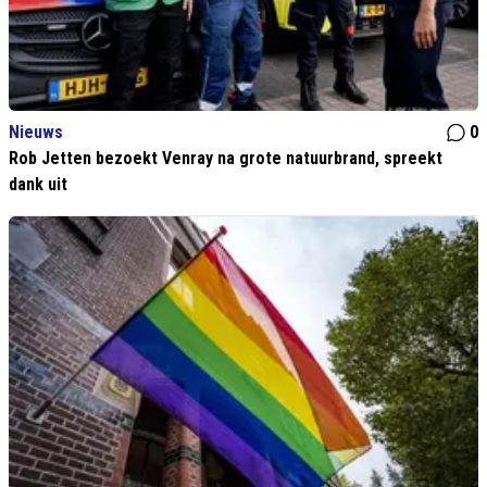
Nieuws
0
Rob Jetten bezoekt Venray na grote natuurbrand, spreekt
dank uit