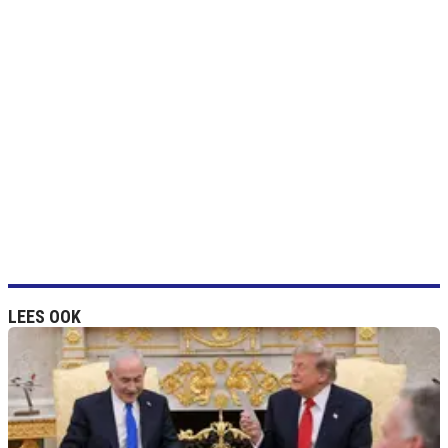
LEES OOK