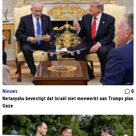
Nieuws
0
Netanyahu bevestigt dat Israël niet meewerkt aan Trumps plan
Gaza