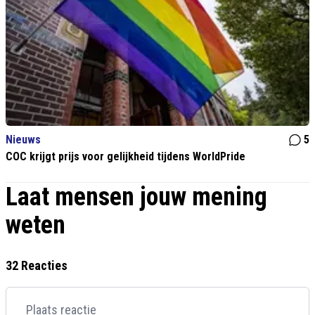
Nieuws
5
COC krijgt prijs voor gelijkheid tijdens WorldPride
Laat mensen jouw mening
weten
32 Reacties