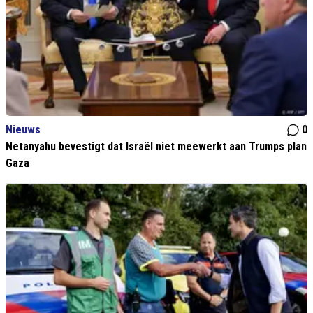
Nieuws
0
Netanyahu bevestigt dat Israël niet meewerkt aan Trumps plan
Gaza