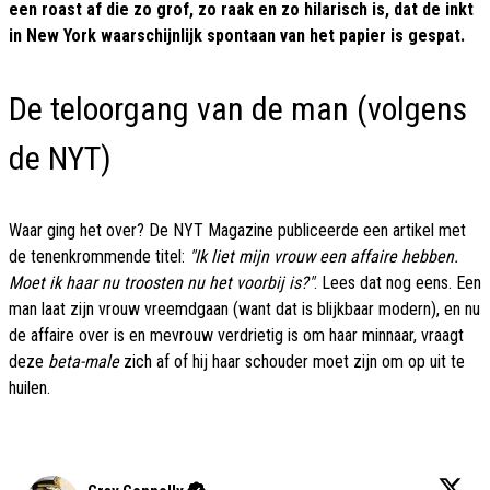
een roast af die zo grof, zo raak en zo hilarisch is, dat de inkt
in New York waarschijnlijk spontaan van het papier is gespat.
De teloorgang van de man (volgens
de NYT)
Waar ging het over? De NYT Magazine publiceerde een artikel met
de tenenkrommende titel:
"Ik liet mijn vrouw een affaire hebben.
Moet ik haar nu troosten nu het voorbij is?"
. Lees dat nog eens. Een
man laat zijn vrouw vreemdgaan (want dat is blijkbaar modern), en nu
de affaire over is en mevrouw verdrietig is om haar minnaar, vraagt
deze
beta-male
zich af of hij haar schouder moet zijn om op uit te
huilen.