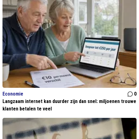
Economie
0
Langzaam internet kan duurder zijn dan snel: miljoenen trouwe
klanten betalen te veel