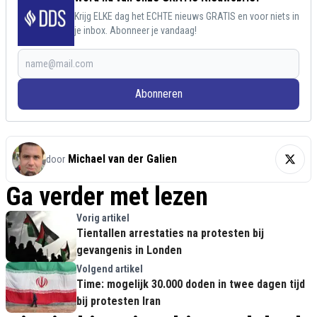
Krijg ELKE dag het ECHTE nieuws GRATIS en voor niets in
je inbox. Abonneer je vandaag!
Abonneren
Michael van der Galien
door
Ga verder met lezen
Vorig artikel
Tientallen arrestaties na protesten bij
gevangenis in Londen
Volgend artikel
Time: mogelijk 30.000 doden in twee dagen tijd
bij protesten Iran