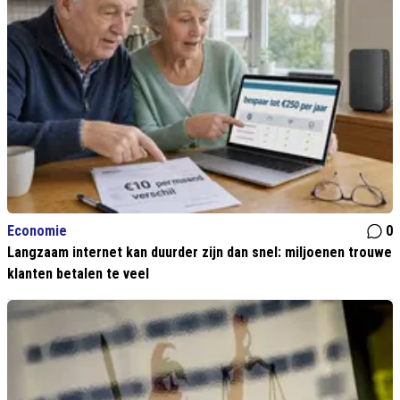
Economie
0
Langzaam internet kan duurder zijn dan snel: miljoenen trouwe
klanten betalen te veel