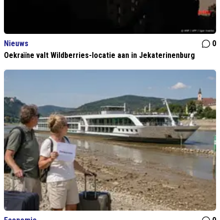
Nieuws
0
Oekraïne valt Wildberries-locatie aan in Jekaterinenburg