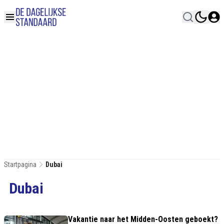
Startpagina
Dubai
Dubai
Vakantie naar het Midden-Oosten geboekt?