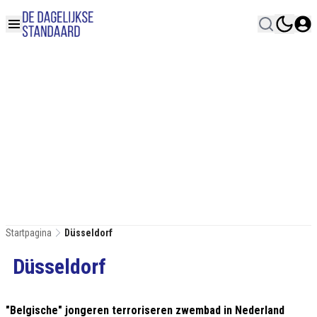
Startpagina
Düsseldorf
Düsseldorf
"Belgische" jongeren terroriseren zwembad in Nederland