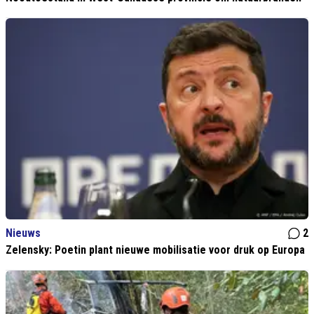
Nieuws
2
Zelensky: Poetin plant nieuwe mobilisatie voor druk op Europa