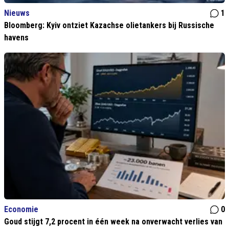
Nieuws
1
Bloomberg: Kyiv ontziet Kazachse olietankers bij Russische
havens
Economie
0
Goud stijgt 7,2 procent in één week na onverwacht verlies van