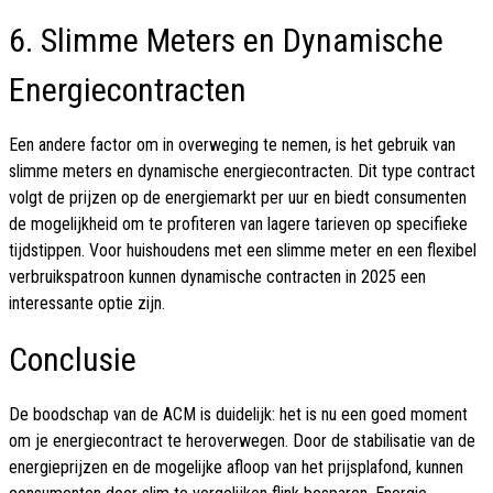
6. Slimme Meters en Dynamische
Energiecontracten
Een andere factor om in overweging te nemen, is het gebruik van
slimme meters en dynamische energiecontracten. Dit type contract
volgt de prijzen op de energiemarkt per uur en biedt consumenten
de mogelijkheid om te profiteren van lagere tarieven op specifieke
tijdstippen. Voor huishoudens met een slimme meter en een flexibel
verbruikspatroon kunnen dynamische contracten in 2025 een
interessante optie zijn.
Conclusie
De boodschap van de ACM is duidelijk: het is nu een goed moment
om je energiecontract te heroverwegen. Door de stabilisatie van de
energieprijzen en de mogelijke afloop van het prijsplafond, kunnen