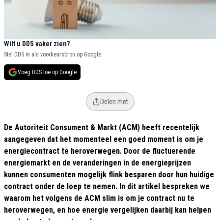
Wilt u DDS vaker zien?
Stel DDS in als voorkeursbron op Google.
Voeg DDS toe op Google
Delen met
De Autoriteit Consument & Markt (ACM) heeft recentelijk
aangegeven dat het momenteel een goed moment is om je
energiecontract te heroverwegen. Door de fluctuerende
energiemarkt en de veranderingen in de energieprijzen
kunnen consumenten mogelijk flink besparen door hun huidige
contract onder de loep te nemen. In dit artikel bespreken we
waarom het volgens de ACM slim is om je contract nu te
heroverwegen, en hoe energie vergelijken daarbij kan helpen