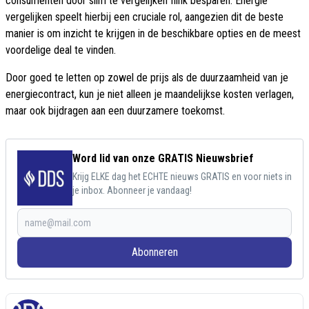
consumenten door slim te vergelijken flink besparen. Energie
vergelijken speelt hierbij een cruciale rol, aangezien dit de beste
manier is om inzicht te krijgen in de beschikbare opties en de meest
voordelige deal te vinden.
Door goed te letten op zowel de prijs als de duurzaamheid van je
energiecontract, kun je niet alleen je maandelijkse kosten verlagen,
maar ook bijdragen aan een duurzamere toekomst.
Word lid van onze GRATIS Nieuwsbrief
Krijg ELKE dag het ECHTE nieuws GRATIS en voor niets in
je inbox. Abonneer je vandaag!
Abonneren