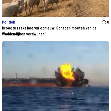
Politiek
0
Droogte raakt boeren opnieuw: Schapen moeten van de
Waddendijken verdwijnen!