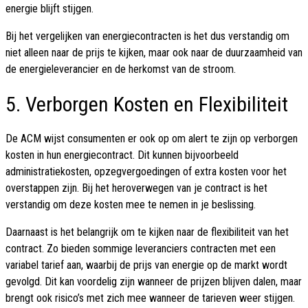
energie blijft stijgen.
Bij het vergelijken van energiecontracten is het dus verstandig om
niet alleen naar de prijs te kijken, maar ook naar de duurzaamheid van
de energieleverancier en de herkomst van de stroom.
5. Verborgen Kosten en Flexibiliteit
De ACM wijst consumenten er ook op om alert te zijn op verborgen
kosten in hun energiecontract. Dit kunnen bijvoorbeeld
administratiekosten, opzegvergoedingen of extra kosten voor het
overstappen zijn. Bij het heroverwegen van je contract is het
verstandig om deze kosten mee te nemen in je beslissing.
Daarnaast is het belangrijk om te kijken naar de flexibiliteit van het
contract. Zo bieden sommige leveranciers contracten met een
variabel tarief aan, waarbij de prijs van energie op de markt wordt
gevolgd. Dit kan voordelig zijn wanneer de prijzen blijven dalen, maar
brengt ook risico’s met zich mee wanneer de tarieven weer stijgen.