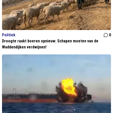
Politiek
0
Droogte raakt boeren opnieuw: Schapen moeten van de
Waddendijken verdwijnen!