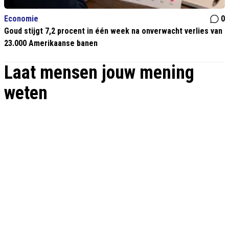
Economie
0
Goud stijgt 7,2 procent in één week na onverwacht verlies van
23.000 Amerikaanse banen
Laat mensen jouw mening
weten