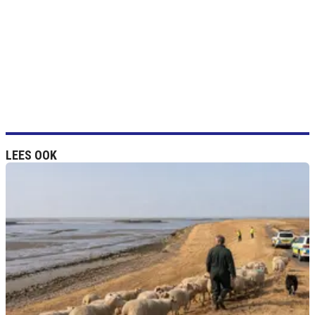
LEES OOK