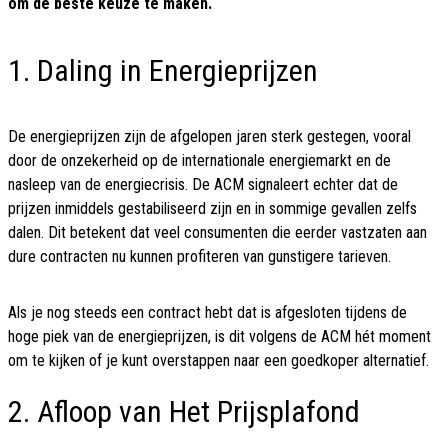
om de beste keuze te maken.
1. Daling in Energieprijzen
De energieprijzen zijn de afgelopen jaren sterk gestegen, vooral
door de onzekerheid op de internationale energiemarkt en de
nasleep van de energiecrisis. De ACM signaleert echter dat de
prijzen inmiddels gestabiliseerd zijn en in sommige gevallen zelfs
dalen. Dit betekent dat veel consumenten die eerder vastzaten aan
dure contracten nu kunnen profiteren van gunstigere tarieven.
Als je nog steeds een contract hebt dat is afgesloten tijdens de
hoge piek van de energieprijzen, is dit volgens de ACM hét moment
om te kijken of je kunt overstappen naar een goedkoper alternatief.
2. Afloop van Het Prijsplafond