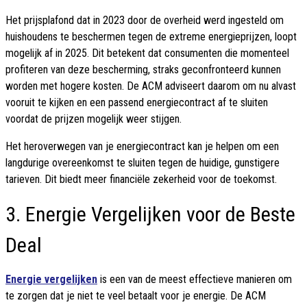
Het prijsplafond dat in 2023 door de overheid werd ingesteld om
huishoudens te beschermen tegen de extreme energieprijzen, loopt
mogelijk af in 2025. Dit betekent dat consumenten die momenteel
profiteren van deze bescherming, straks geconfronteerd kunnen
worden met hogere kosten. De ACM adviseert daarom om nu alvast
vooruit te kijken en een passend energiecontract af te sluiten
voordat de prijzen mogelijk weer stijgen.
Het heroverwegen van je energiecontract kan je helpen om een
langdurige overeenkomst te sluiten tegen de huidige, gunstigere
tarieven. Dit biedt meer financiële zekerheid voor de toekomst.
3. Energie Vergelijken voor de Beste
Deal
Energie vergelijken
is een van de meest effectieve manieren om
te zorgen dat je niet te veel betaalt voor je energie. De ACM