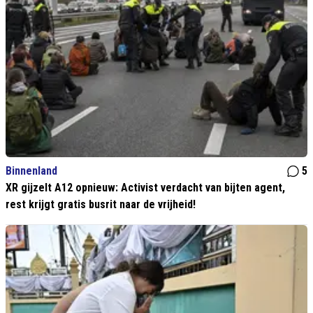
Binnenland
5
XR gijzelt A12 opnieuw: Activist verdacht van bijten agent,
rest krijgt gratis busrit naar de vrijheid!