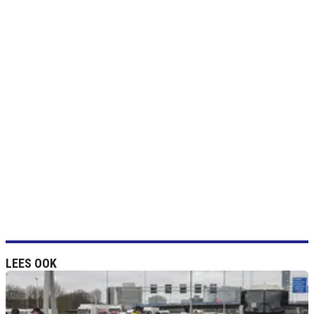
LEES OOK