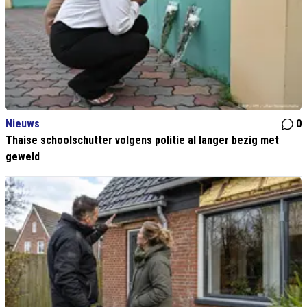
Nieuws
0
Thaise schoolschutter volgens politie al langer bezig met
geweld