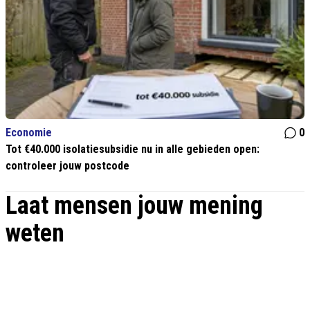
Economie
0
Tot €40.000 isolatiesubsidie nu in alle gebieden open:
controleer jouw postcode
Laat mensen jouw mening
weten