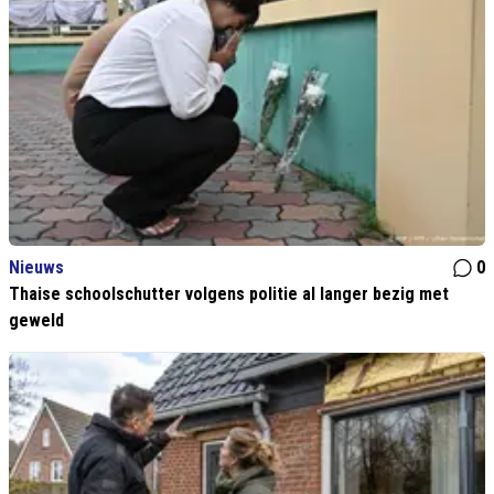
Nieuws
0
Thaise schoolschutter volgens politie al langer bezig met
geweld