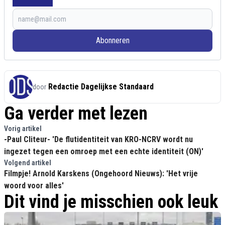
Abonneren
Redactie Dagelijkse Standaard
door
Ga verder met lezen
Vorig artikel
-Paul Cliteur- 'De flutidentiteit van KRO-NCRV wordt nu
ingezet tegen een omroep met een echte identiteit (ON)'
Volgend artikel
Filmpje! Arnold Karskens (Ongehoord Nieuws): 'Het vrije
woord voor alles'
Dit vind je misschien ook leuk