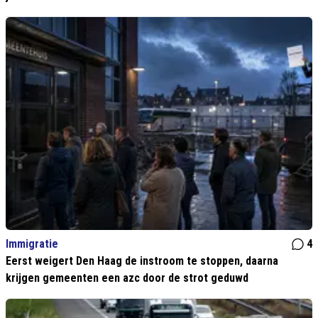
Immigratie
4
Eerst weigert Den Haag de instroom te stoppen, daarna
krijgen gemeenten een azc door de strot geduwd