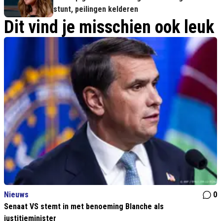
stunt, peilingen kelderen
Dit vind je misschien ook leuk
Nieuws
0
Senaat VS stemt in met benoeming Blanche als
justitieminister