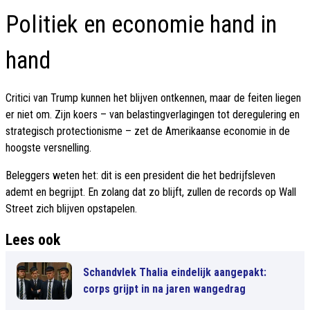
Politiek en economie hand in
hand
Critici van Trump kunnen het blijven ontkennen, maar de feiten liegen
er niet om. Zijn koers – van belastingverlagingen tot deregulering en
strategisch protectionisme – zet de Amerikaanse economie in de
hoogste versnelling.
Beleggers weten het: dit is een president die het bedrijfsleven
ademt en begrijpt. En zolang dat zo blijft, zullen de records op Wall
Street zich blijven opstapelen.
Lees ook
Schandvlek Thalia eindelijk aangepakt:
corps grijpt in na jaren wangedrag