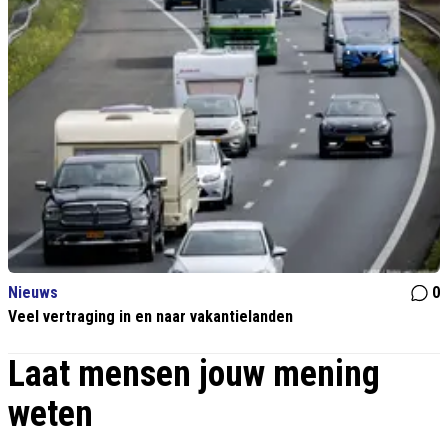
Nieuws
0
Veel vertraging in en naar vakantielanden
Laat mensen jouw mening
weten