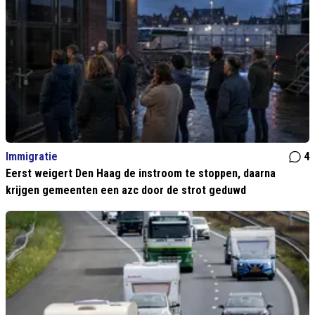
Immigratie
4
Eerst weigert Den Haag de instroom te stoppen, daarna
krijgen gemeenten een azc door de strot geduwd