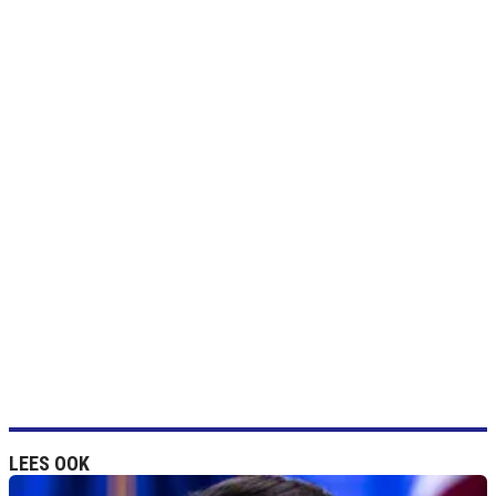
LEES OOK