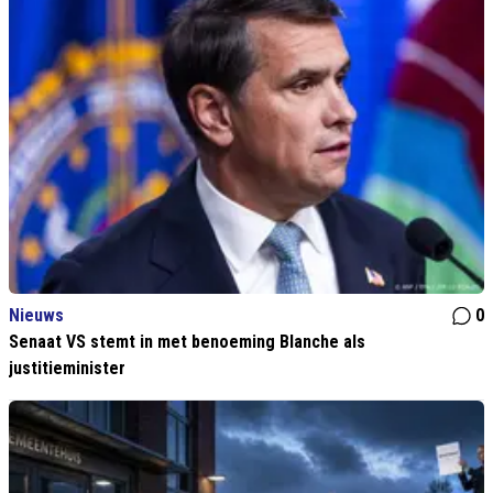
Nieuws
0
Senaat VS stemt in met benoeming Blanche als
justitieminister