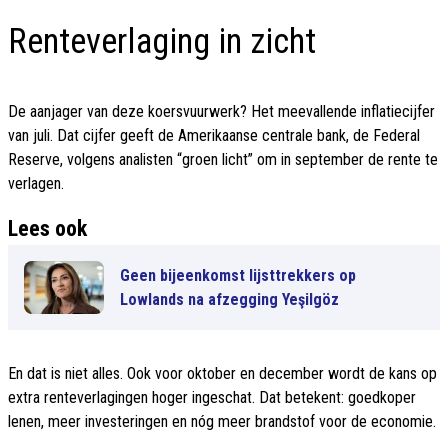
Renteverlaging in zicht
De aanjager van deze koersvuurwerk? Het meevallende inflatiecijfer
van juli. Dat cijfer geeft de Amerikaanse centrale bank, de Federal
Reserve, volgens analisten “groen licht” om in september de rente te
verlagen.
Lees ook
Geen bijeenkomst lijsttrekkers op
Lowlands na afzegging Yeşilgöz
En dat is niet alles. Ook voor oktober en december wordt de kans op
extra renteverlagingen hoger ingeschat. Dat betekent: goedkoper
lenen, meer investeringen en nóg meer brandstof voor de economie.