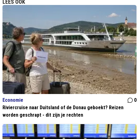
LEES OOK
Economie
0
Riviercruise naar Duitsland of de Donau geboekt? Reizen
worden geschrapt - dit zijn je rechten