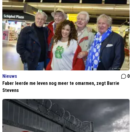
Nieuws
0
Faber leerde me leven nog meer te omarmen, zegt Barrie
Stevens