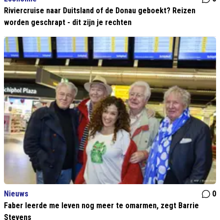
Riviercruise naar Duitsland of de Donau geboekt? Reizen
worden geschrapt - dit zijn je rechten
Nieuws
0
Faber leerde me leven nog meer te omarmen, zegt Barrie
Stevens