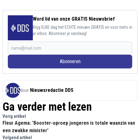
Word lid van onze GRATIS Nieuwsbrief
Krijg ELKE dag het ECHTE nieuws GRATIS en voor niets in
je inbox. Abonneer je vandaag!
Abonneren
Nieuwsredactie DDS
door
Ga verder met lezen
Vorig artikel
Fleur Agema: 'Booster-oproep jongeren is totale waanzin van
een zwakke minister'
Volgend artikel