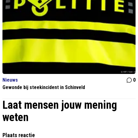
Nieuws
0
Gewonde bij steekincident in Schinveld
Laat mensen jouw mening
weten
Plaats reactie