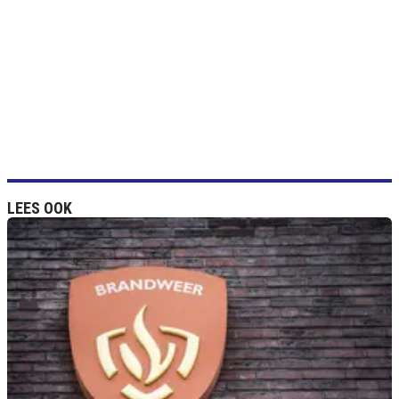
LEES OOK