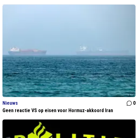
Nieuws
0
Geen reactie VS op eisen voor Hormuz-akkoord Iran