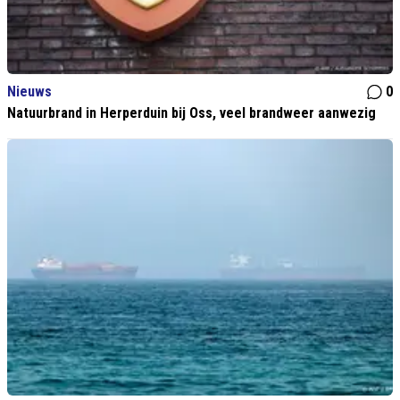
Nieuws
0
Natuurbrand in Herperduin bij Oss, veel brandweer aanwezig