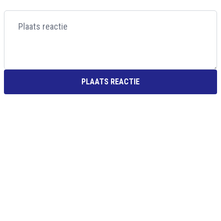
PLAATS REACTIE