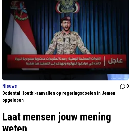
Nieuws
0
Dodental Houthi-aanvallen op regeringsdoelen in Jemen
opgelopen
Laat mensen jouw mening
weten