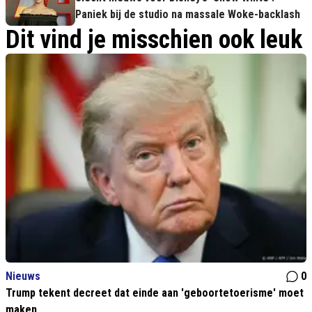
Paniek bij de studio na massale Woke-backlash
Dit vind je misschien ook leuk
Nieuws
0
Trump tekent decreet dat einde aan 'geboortetoerisme' moet
maken