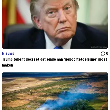
Nieuws
0
Trump tekent decreet dat einde aan 'geboortetoerisme' moet
maken