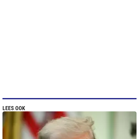
LEES OOK