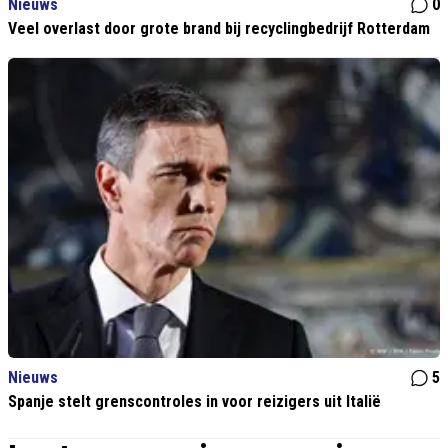
Nieuws
0
Veel overlast door grote brand bij recyclingbedrijf Rotterdam
Nieuws
5
Spanje stelt grenscontroles in voor reizigers uit Italië