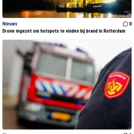
Nieuws
0
Drone ingezet om hotspots te vinden bij brand in Rotterdam