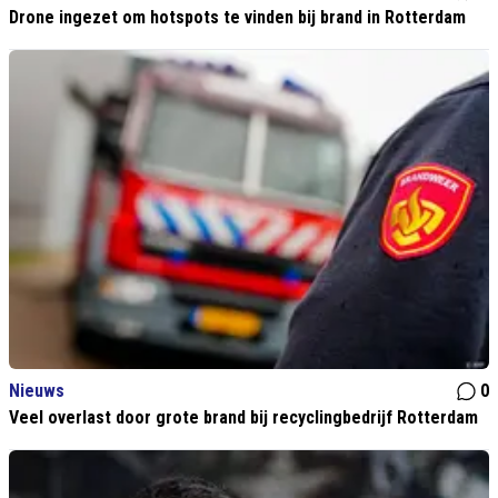
Drone ingezet om hotspots te vinden bij brand in Rotterdam
Nieuws
0
Veel overlast door grote brand bij recyclingbedrijf Rotterdam