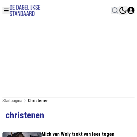
Startpagina
Christenen
christenen
Mick van Wely trekt van leer tegen