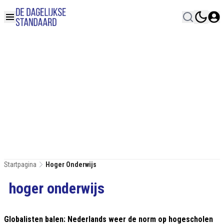
Startpagina
Hoger Onderwijs
hoger onderwijs
Globalisten balen: Nederlands weer de norm op hogescholen