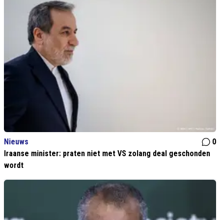
Nieuws
0
Iraanse minister: praten niet met VS zolang deal geschonden
wordt