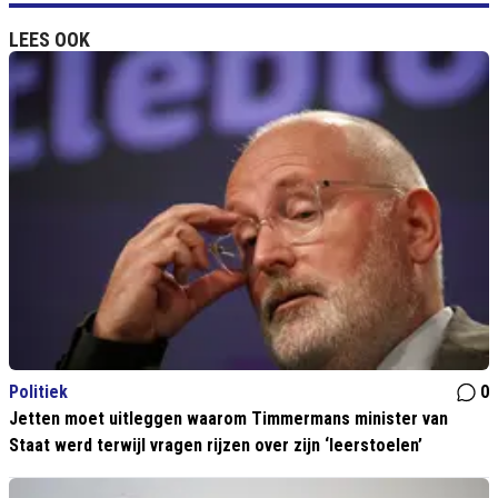
LEES OOK
Politiek
0
Jetten moet uitleggen waarom Timmermans minister van
Staat werd terwijl vragen rijzen over zijn ‘leerstoelen’